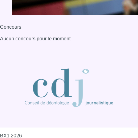
Concours
Aucun concours pour le moment
BX1 2026