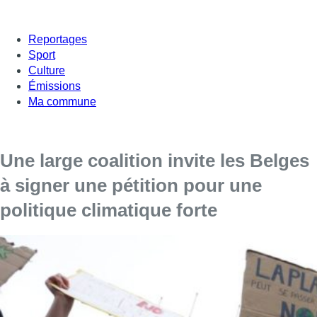
Reportages
Sport
Culture
Émissions
Ma commune
Une large coalition invite les Belges
à signer une pétition pour une
politique climatique forte