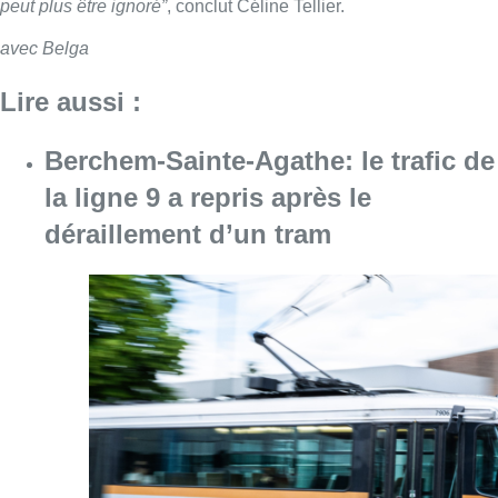
peut plus être ignoré”
, conclut Céline Tellier.
avec Belga
Lire aussi :
Berchem-Sainte-Agathe: le trafic de
la ligne 9 a repris après le
déraillement d’un tram