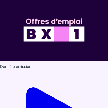
Dernière émission
Voir nos dernières émissions