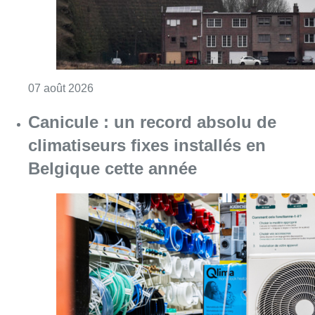
Consulter l'article "Survol de Bruxelles: Be
07 août 2026
Canicule : un record absolu de
climatiseurs fixes installés en
Belgique cette année