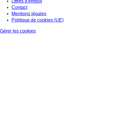
Offres d'emploi
Contact
Mentions légales
Politique de cookies (UE)
Gérer les cookies