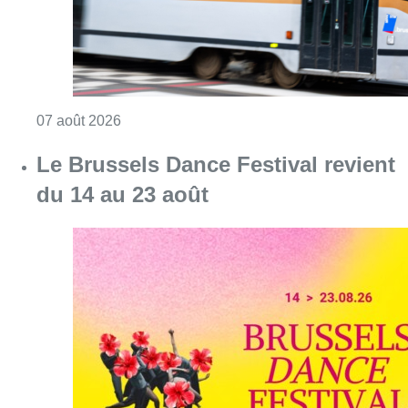
Consulter l'article "Berchem-Sainte-Agathe: le
07 août 2026
Le Brussels Dance Festival revient
du 14 au 23 août