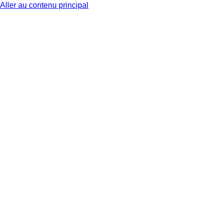
Aller au contenu principal