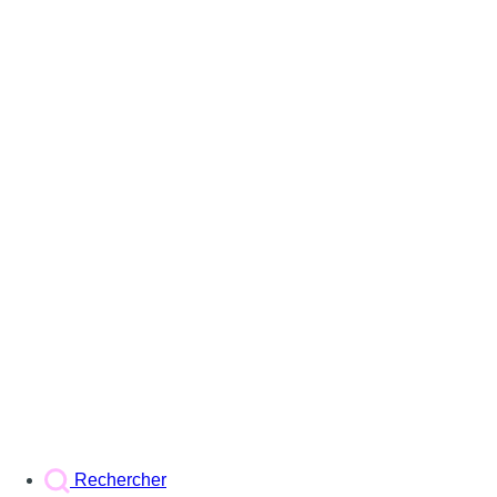
Rechercher