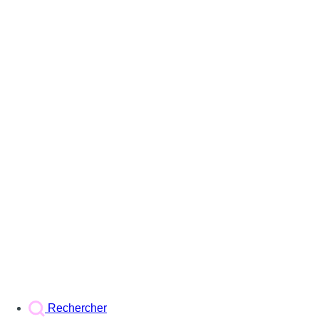
Rechercher