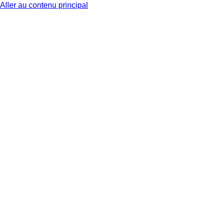
Aller au contenu principal