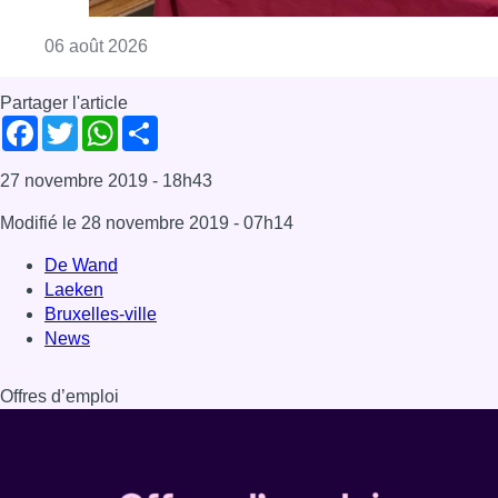
Bruxelles-ville
News
Offres d’emploi
Dernière émission
Voir nos dernières émissions