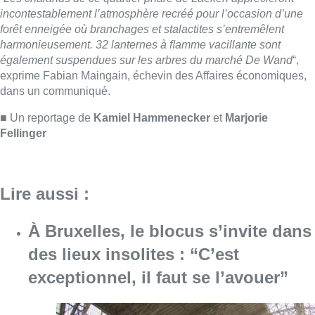
Lire aussi :
À Bruxelles, le blocus s’invite dans
des lieux insolites : “C’est
exceptionnel, il faut se l’avouer”