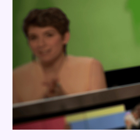
Concours
Aucun concours pour le moment