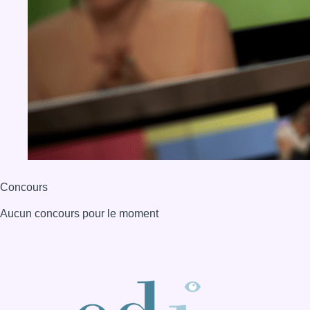
Concours
Aucun concours pour le moment