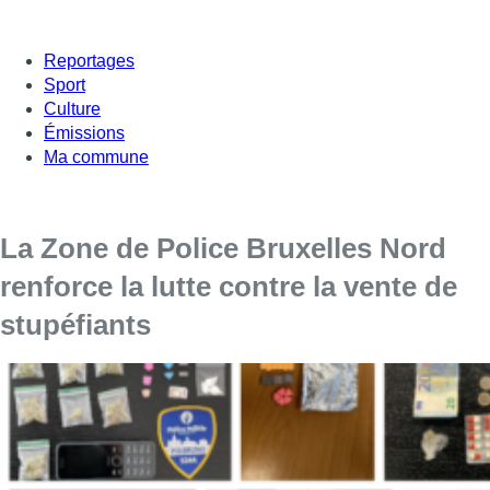
Reportages
Sport
Culture
Émissions
Ma commune
La Zone de Police Bruxelles Nord
renforce la lutte contre la vente de
stupéfiants