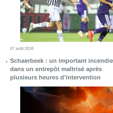
Consulter l'article "Europa League : Anderlech
07 août 2026
Schaerbeek : un important incendie
dans un entrepôt maîtrisé après
plusieurs heures d’intervention