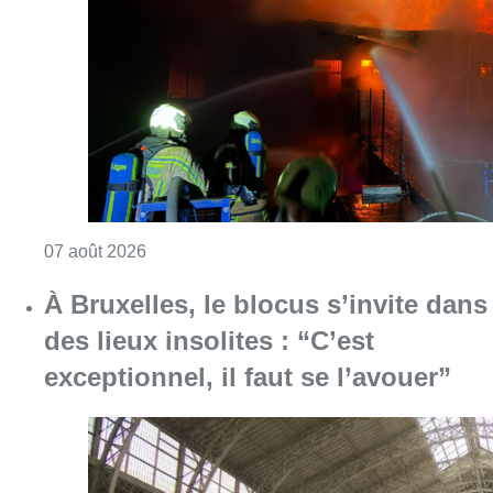
Consulter l'article "Schaerbeek : un importan
07 août 2026
À Bruxelles, le blocus s’invite dans
des lieux insolites : “C’est
exceptionnel, il faut se l’avouer”