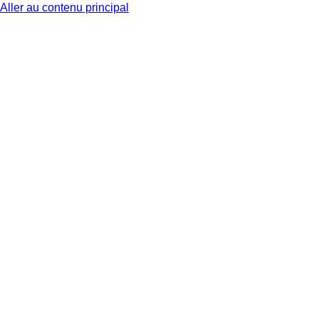
Aller au contenu principal