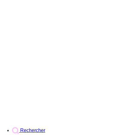
Rechercher