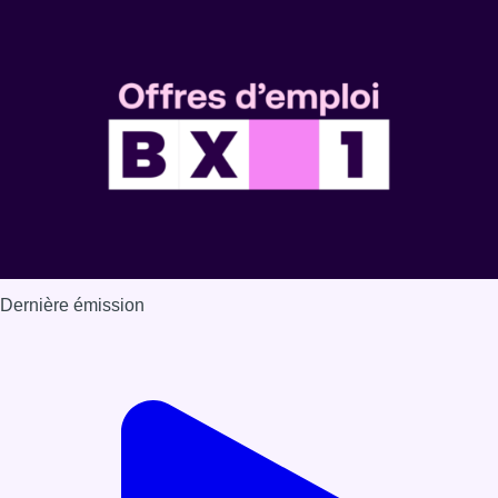
Dernière émission
Voir nos dernières émissions