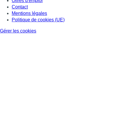
Offres d'emploi
Contact
Mentions légales
Politique de cookies (UE)
Gérer les cookies