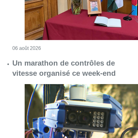
Consulter l'article "La Commune d’Ixelles 
06 août 2026
Un marathon de contrôles de
vitesse organisé ce week-end