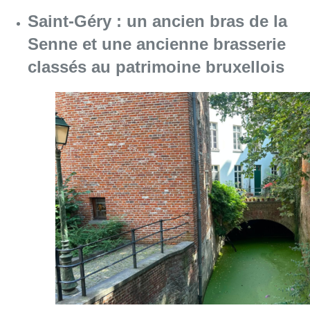
Saint-Géry : un ancien bras de la
Senne et une ancienne brasserie
classés au patrimoine bruxellois