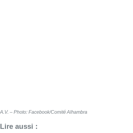
A.V. – Photo: Facebook/Comité Alhambra
Lire aussi :