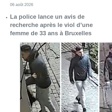
Consulter l'article "Saint-Géry : un ancien b
06 août 2026
La police lance un avis de
recherche après le viol d’une
femme de 33 ans à Bruxelles