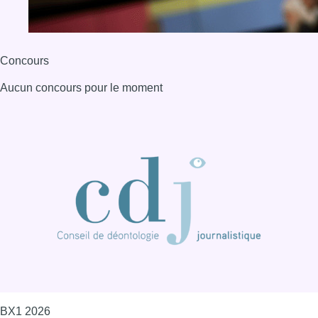
Concours
Aucun concours pour le moment
BX1 2026