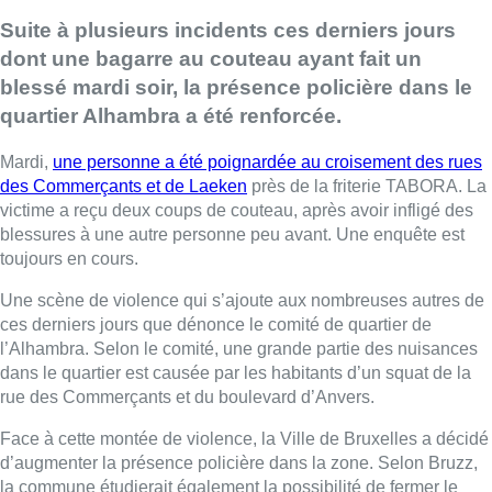
Suite à plusieurs incidents ces derniers jours
dont une bagarre au couteau ayant fait un
blessé mardi soir, la présence policière dans le
quartier Alhambra a été renforcée.
Mardi,
une personne a été poignardée au croisement des rues
des Commerçants et de Laeken
près de la friterie TABORA. La
victime a reçu deux coups de couteau, après avoir infligé des
blessures à une autre personne peu avant. Une enquête est
toujours en cours.
Une scène de violence qui s’ajoute aux nombreuses autres de
ces derniers jours que dénonce le comité de quartier de
l’Alhambra. Selon le comité, une grande partie des nuisances
dans le quartier est causée par les habitants d’un squat de la
rue des Commerçants et du boulevard d’Anvers.
Face à cette montée de violence, la Ville de Bruxelles a décidé
d’augmenter la présence policière dans la zone. Selon Bruzz,
la commune étudierait également la possibilité de fermer le