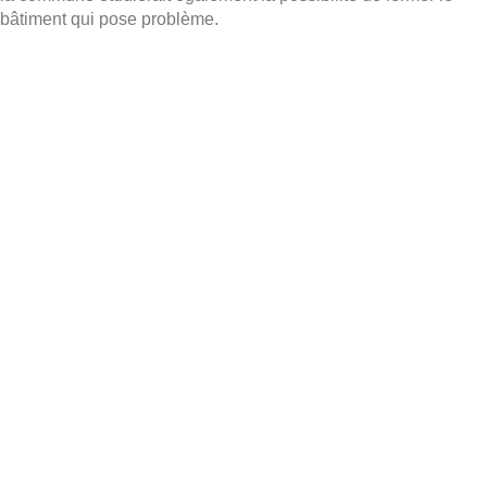
bâtiment qui pose problème.