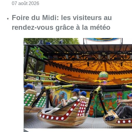
Consulter l'article "Pizza Nizar: un coup de p
07 août 2026
Foire du Midi: les visiteurs au
rendez-vous grâce à la météo