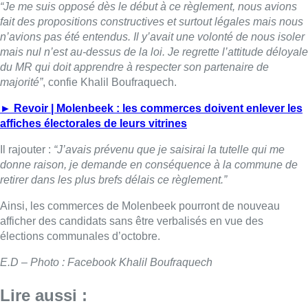
“Je me suis opposé dès le début à ce règlement, nous avions
fait des propositions constructives et surtout légales mais nous
n’avions pas été entendus. Il y’avait une volonté de nous isoler
mais nul n’est au-dessus de la loi. Je regrette l’attitude déloyale
du MR qui doit apprendre à respecter son partenaire de
majorité”
, confie Khalil Boufraquech.
► Revoir | Molenbeek : les commerces doivent enlever les
affiches électorales de leurs vitrines
Il rajouter :
“J’avais prévenu que je saisirai la tutelle qui me
donne raison, je demande en conséquence à la commune de
retirer dans les plus brefs délais ce règlement.”
Ainsi, les commerces de Molenbeek pourront de nouveau
afficher des candidats sans être verbalisés en vue des
élections communales d’octobre.
E.D – Photo : Facebook Khalil Boufraquech
Lire aussi :