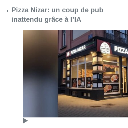
Pizza Nizar: un coup de pub
inattendu grâce à l’IA