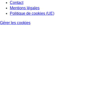
Contact
Mentions légales
Politique de cookies (UE)
Gérer les cookies