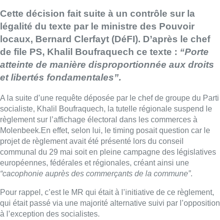
Cette décision fait suite à un contrôle sur la
légalité du texte par le ministre des Pouvoir
locaux, Bernard Clerfayt (DéFI). D’après le chef
de file PS, Khalil Boufraquech ce texte :
“Porte
atteinte de manière disproportionnée aux droits
et libertés fondamentales”.
A la suite d’une requête déposée par le chef de groupe du Parti
socialiste, Khalil Boufraquech, la tutelle régionale suspend le
règlement sur l’affichage électoral dans les commerces à
Molenbeek.En effet, selon lui, le timing posait question car le
projet de règlement avait été présenté lors du conseil
communal du 29 mai soit en pleine campagne des législatives
européennes, fédérales et régionales, créant ainsi une
“cacophonie auprès des commerçants de la commune”
.
Pour rappel, c’est le MR qui était à l’initiative de ce règlement,
qui était passé via une majorité alternative suivi par l’opposition
à l’exception des socialistes.