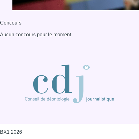
Concours
Aucun concours pour le moment
BX1 2026