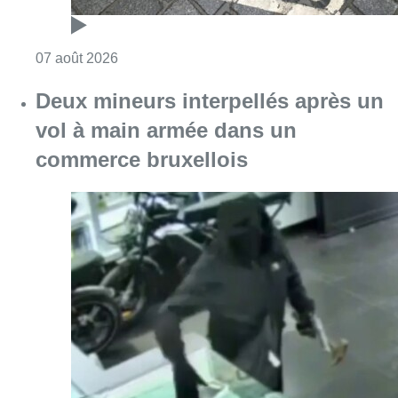
Consulter l'article "Les Bruxellois respecten
07 août 2026
Deux mineurs interpellés après un
vol à main armée dans un
commerce bruxellois