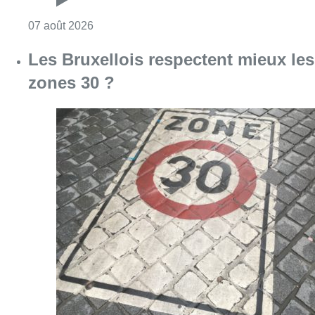
Consulter l'article "Foire du Midi: les visite
07 août 2026
Les Bruxellois respectent mieux les
zones 30 ?