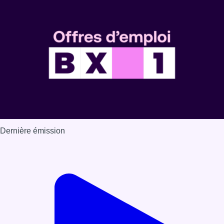
Dernière émission
Voir nos dernières émissions