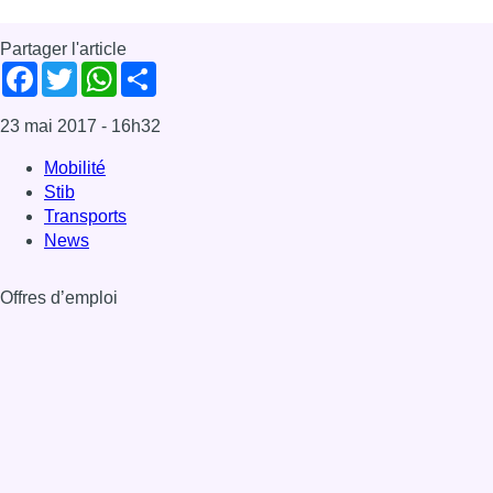
Partager l'article
Facebook
Twitter
WhatsApp
Share
23 mai 2017
- 16h32
Mobilité
Stib
Transports
News
Offres d’emploi