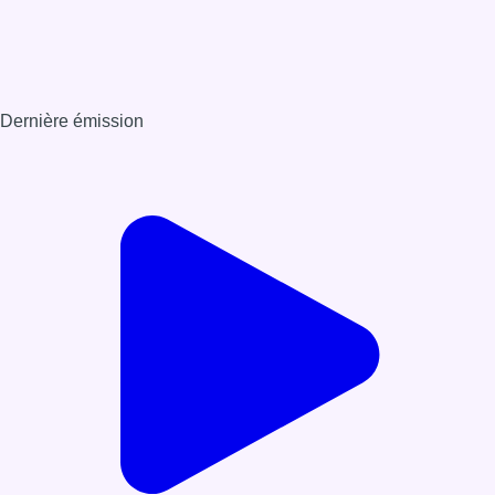
Dernière émission
Voir nos dernières émissions