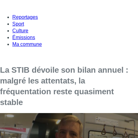
Reportages
Sport
Culture
Émissions
Ma commune
La STIB dévoile son bilan annuel :
malgré les attentats, la
fréquentation reste quasiment
stable