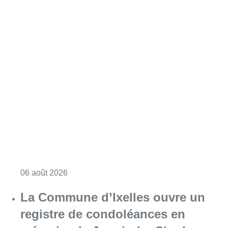
Consulter l'article "La police lance un avis 
06 août 2026
La Commune d’Ixelles ouvre un
registre de condoléances en