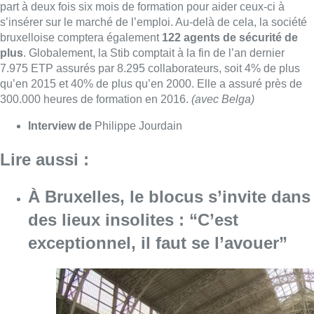
part à deux fois six mois de formation pour aider ceux-ci à
s’insérer sur le marché de l’emploi. Au-delà de cela, la société
bruxelloise comptera également
122 agents de sécurité de
plus
. Globalement, la Stib comptait à la fin de l’an dernier
7.975 ETP assurés par 8.295 collaborateurs, soit 4% de plus
qu’en 2015 et 40% de plus qu’en 2000. Elle a assuré près de
300.000 heures de formation en 2016.
(avec Belga)
Interview de
Philippe Jourdain
Lire aussi :
À Bruxelles, le blocus s’invite dans
des lieux insolites : “C’est
exceptionnel, il faut se l’avouer”