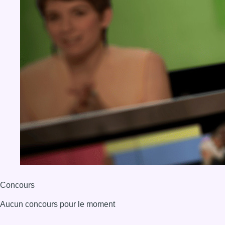
Concours
Aucun concours pour le moment