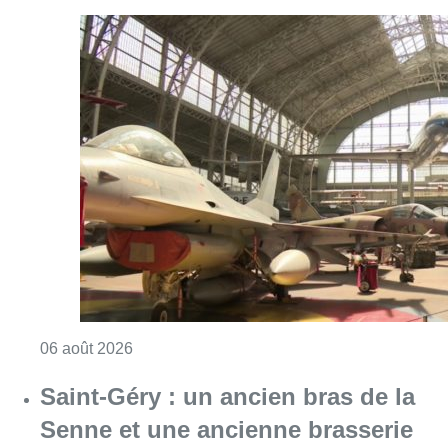
Consulter l'article "À Bruxelles, le blocus s’in
06 août 2026
Saint-Géry : un ancien bras de la
Senne et une ancienne brasserie