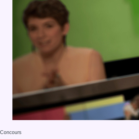
Concours