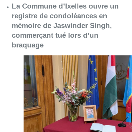
La Commune d’Ixelles ouvre un
registre de condoléances en
mémoire de Jaswinder Singh,
commerçant tué lors d’un
braquage