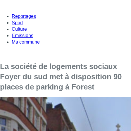
Reportages
Sport
Culture
Émissions
Ma commune
La société de logements sociaux
Foyer du sud met à disposition 90
places de parking à Forest