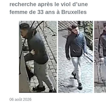
recherche après le viol d’une
femme de 33 ans à Bruxelles
Consulter l'article "La police lance un avis 
06 août 2026