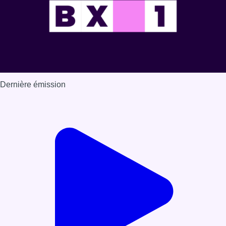
Dernière émission
Voir nos dernières émissions