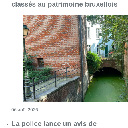
classés au patrimoine bruxellois
Consulter l'article "Saint-Géry : un ancien b
06 août 2026
La police lance un avis de