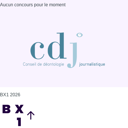
Aucun concours pour le moment
BX1 2026
Back to top