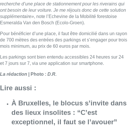
recherche d’une place de stationnement pour les riverains qui
ont besoin de leur voiture. Je me réjouis donc de cette solution
supplémentaire»
, note l’Echevine de la Mobilité forestoise
Esmeralda Van den Bosch (Ecolo-Groen).
Pour bénéficier d’une place, il faut être domicilié dans un rayon
de 700 mètres des entrées des parkings et s’engager pour trois
mois minimum, au prix de 60 euros par mois.
Les parkings sont bien entendu accessibles 24 heures sur 24
et 7 jours sur 7, via une application sur smartphone.
La rédaction
| Photo :
D.R.
Lire aussi :
À Bruxelles, le blocus s’invite dans
des lieux insolites : “C’est
exceptionnel, il faut se l’avouer”