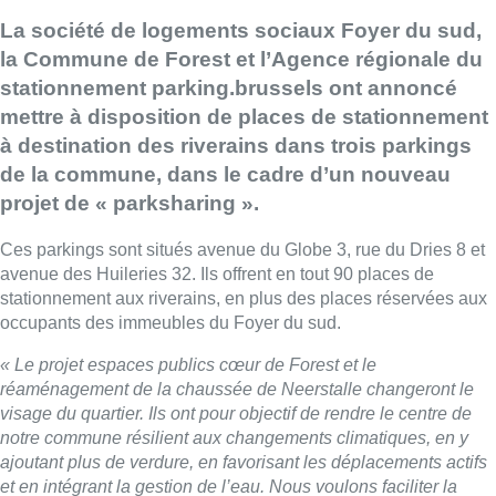
La société de logements sociaux Foyer du sud,
la Commune de Forest et l’Agence régionale du
stationnement parking.brussels ont annoncé
mettre à disposition de places de stationnement
à destination des riverains dans trois parkings
de la commune, dans le cadre d’un nouveau
projet de « parksharing ».
Ces parkings sont situés avenue du Globe 3, rue du Dries 8 et
avenue des Huileries 32. Ils offrent en tout 90 places de
stationnement aux riverains, en plus des places réservées aux
occupants des immeubles du Foyer du sud.
« Le projet espaces publics cœur de Forest et le
réaménagement de la chaussée de Neerstalle changeront le
visage du quartier. Ils ont pour objectif de rendre le centre de
notre commune résilient aux changements climatiques, en y
ajoutant plus de verdure, en favorisant les déplacements actifs
et en intégrant la gestion de l’eau. Nous voulons faciliter la