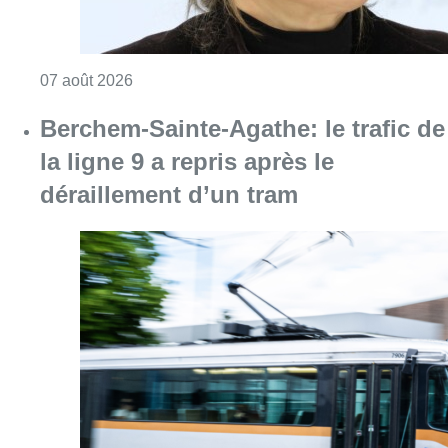
Consulter l'article "1.000 places d’accueil m
07 août 2026
Berchem-Sainte-Agathe: le trafic de
la ligne 9 a repris après le
déraillement d’un tram