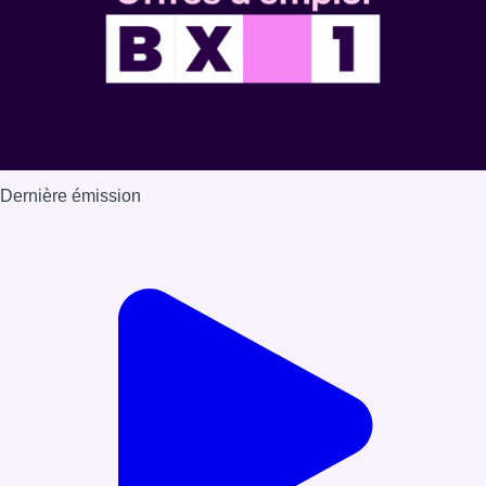
Dernière émission
Voir nos dernières émissions