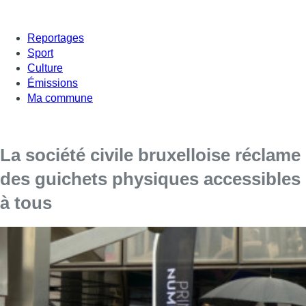
Reportages
Sport
Culture
Émissions
Ma commune
La société civile bruxelloise réclame
des guichets physiques accessibles
à tous