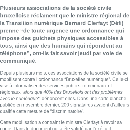
Plusieurs associations de la société civile
bruxelloise réclament que le ministre régional de
la Transition numérique Bernard Clerfayt (Défi)
prenne “de toute urgence une ordonnance qui
impose des guichets physiques accessibles à
tous, ainsi que des humains qui répondent au
téléphone”, ont-ils fait savoir jeudi par voie de
communiqué.
Depuis plusieurs mois, ces associations de la société civile se
mobilisent contre l’ordonnance “Bruxelles numérique”. Celle-ci
vise à informatiser des services publics communaux et
régionaux “
alors que 40% des Bruxellois ont des problèmes
avec le numérique
“, dénoncent-elles. Dans une carte blanche
publiée en novembre dernier, 200 signataires avaient d’ailleurs
qualifié cette mesure de “discriminatoire”.
Cette mobilisation a contraint le ministre Clerfayt à revoir sa
copie. Dans le document qui a été validé par l’exécutif