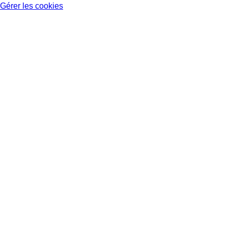
Gérer les cookies