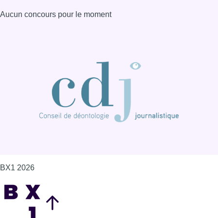
Aucun concours pour le moment
BX1 2026
Back to top