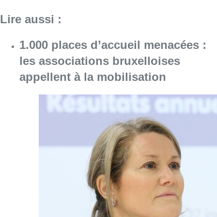
Lire aussi :
1.000 places d’accueil menacées :
les associations bruxelloises
appellent à la mobilisation