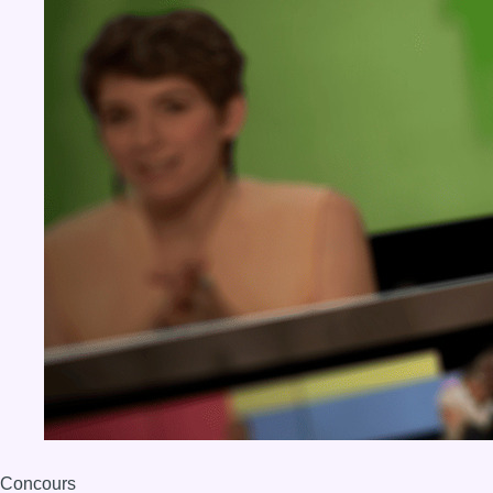
Concours