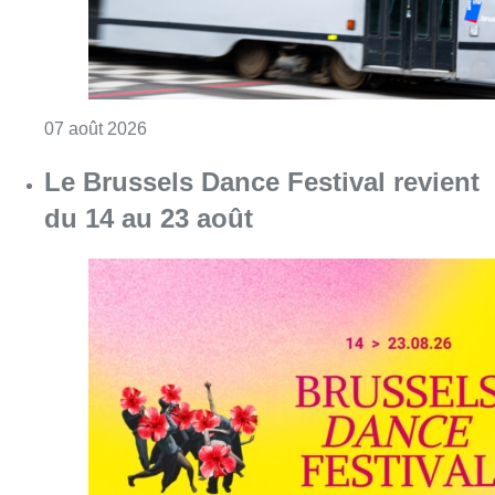
Consulter l'article "Berchem-Sainte-Agathe: le
07 août 2026
Le Brussels Dance Festival revient
du 14 au 23 août