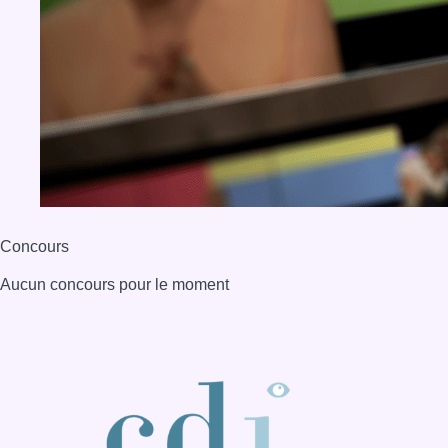
Concours
Aucun concours pour le moment