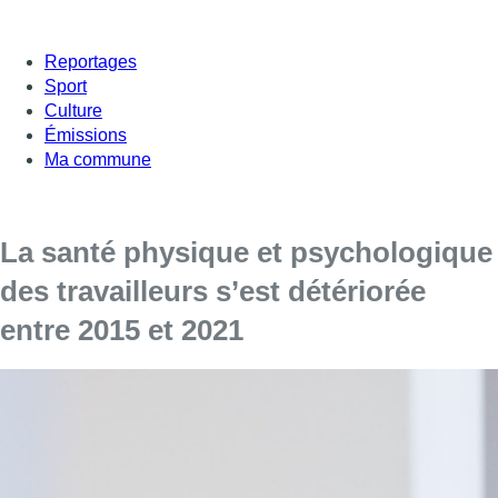
Reportages
Sport
Culture
Émissions
Ma commune
La santé physique et psychologique
des travailleurs s’est détériorée
entre 2015 et 2021