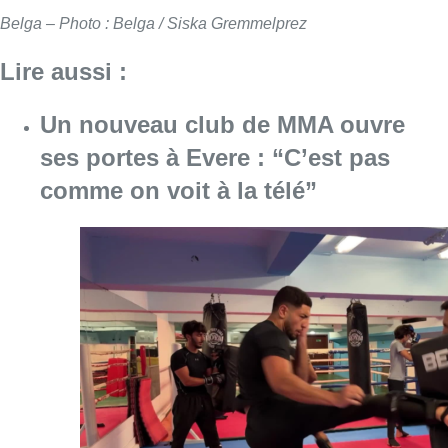
Belga – Photo : Belga / Siska Gremmelprez
Lire aussi :
Un nouveau club de MMA ouvre
ses portes à Evere : “C’est pas
comme on voit à la télé”