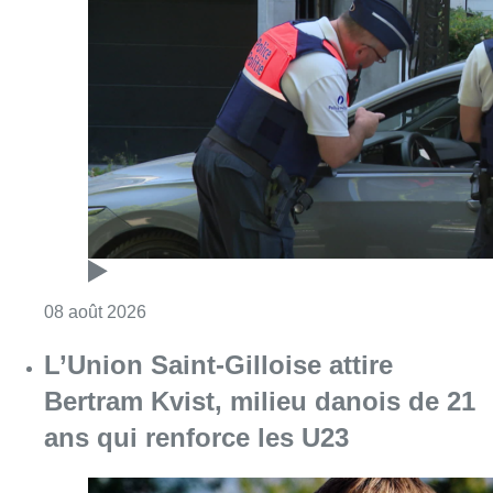
Consulter l'article "Marathon de contrôles d
08 août 2026
L’Union Saint-Gilloise attire
Bertram Kvist, milieu danois de 21
ans qui renforce les U23