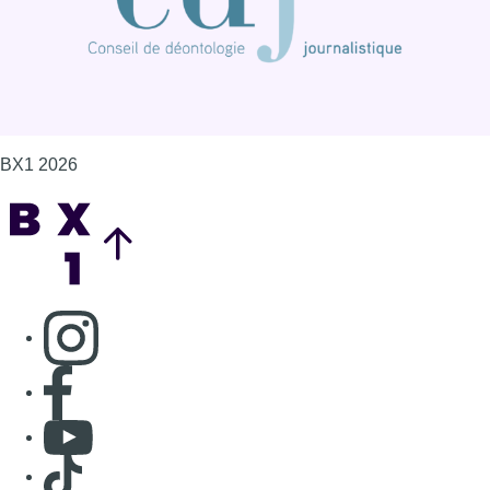
BX1 2026
Back to top
Consulter page Instagram
Consulter page Facebook
Consulter Youtube
Consulter TikTok