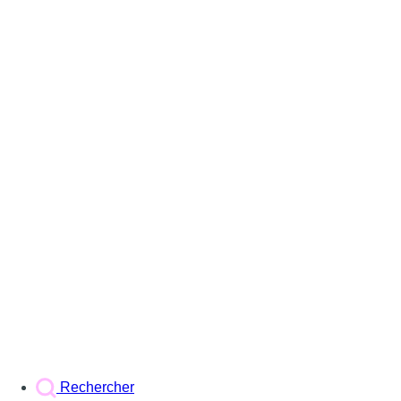
Rechercher