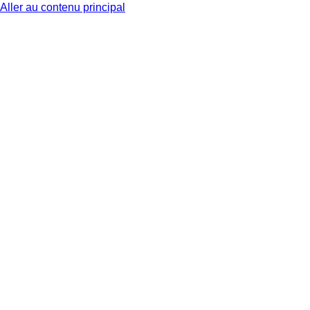
Aller au contenu principal