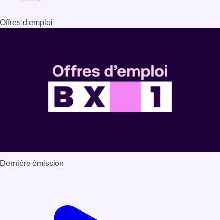
Dernière émission
Voir nos dernières émissions