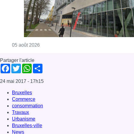
24 mai 2017
- 17h15
Bruxelles
Commerce
consommation
Travaux
Urbanisme
Bruxelles-ville
News
Offres d’emploi