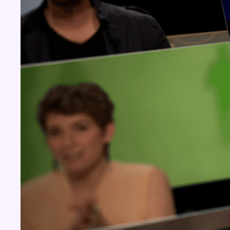
Concours
Aucun concours pour le moment