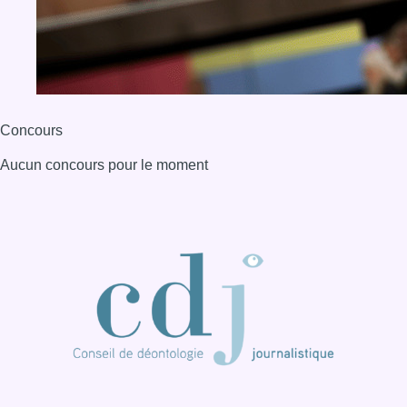
BX1 2026
Back to top
Consulter page Instagram
Consulter page Facebook