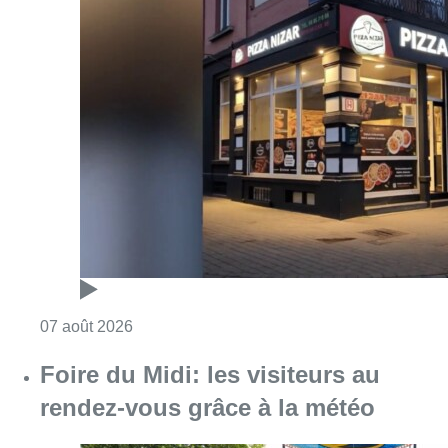
Consulter l'article "Pizza Nizar: un coup de p
07 août 2026
Foire du Midi: les visiteurs au
rendez-vous grâce à la météo