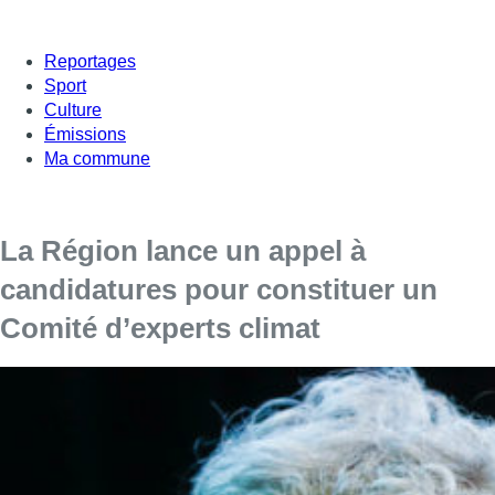
Reportages
Sport
Culture
Émissions
Ma commune
La Région lance un appel à
candidatures pour constituer un
Comité d’experts climat