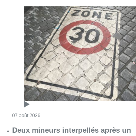
Consulter l'article "Les Bruxellois respecten
07 août 2026
Deux mineurs interpellés après un