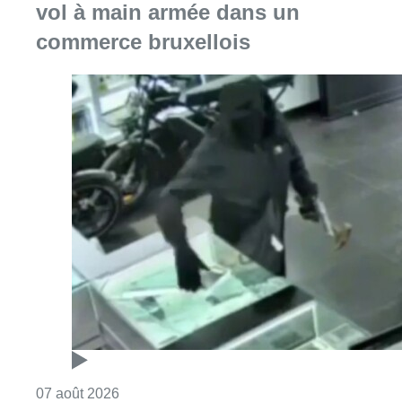
vol à main armée dans un
commerce bruxellois
Consulter l'article "Deux mineurs interpell
07 août 2026