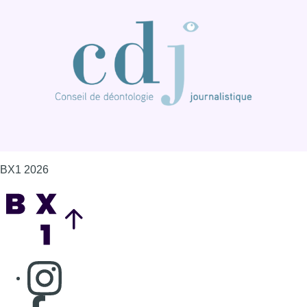
BX1 2026
Back to top
Consulter page Instagram
Consulter page Facebook