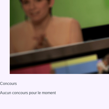
Concours
Aucun concours pour le moment