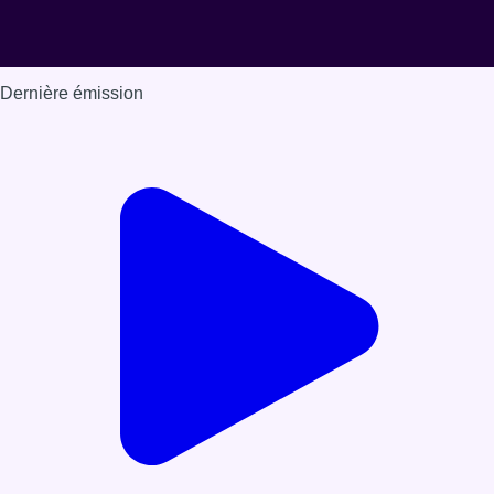
Dernière émission
Voir nos dernières émissions