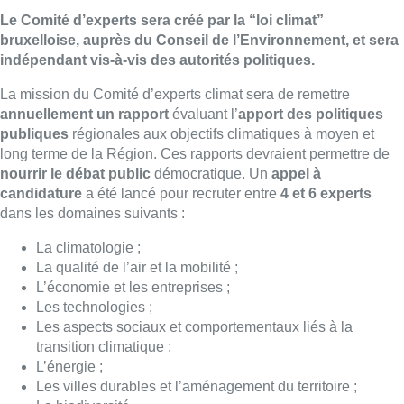
Le Comité d’experts sera créé par la “loi climat”
bruxelloise, auprès du Conseil de l’Environnement, et sera
indépendant vis-à-vis des autorités politiques.
La mission du Comité d’experts climat sera de remettre
annuellement un rapport
évaluant l’
apport des politiques
publiques
régionales aux objectifs climatiques à moyen et
long terme de la Région. Ces rapports devraient permettre de
nourrir le débat public
démocratique. Un
appel à
candidature
a été lancé pour recruter entre
4 et 6 experts
dans les domaines suivants :
La climatologie ;
La qualité de l’air et la mobilité ;
L’économie et les entreprises ;
Les technologies ;
Les aspects sociaux et comportementaux liés à la
transition climatique ;
L’énergie ;
Les villes durables et l’aménagement du territoire ;