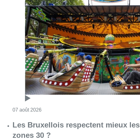
Consulter l'article "Foire du Midi: les visite
07 août 2026
Les Bruxellois respectent mieux les
zones 30 ?