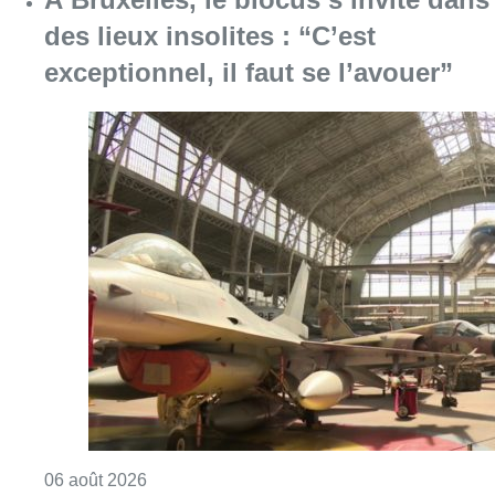
des lieux insolites : “C’est
exceptionnel, il faut se l’avouer”
Consulter l'article "À Bruxelles, le blocus s’in
06 août 2026