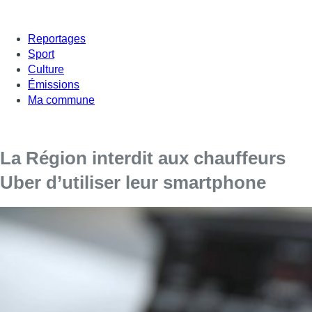
Reportages
Sport
Culture
Émissions
Ma commune
La Région interdit aux chauffeurs
Uber d’utiliser leur smartphone