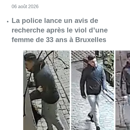
Consulter l'article "Saint-Géry : un ancien b
06 août 2026
La police lance un avis de
recherche après le viol d’une
femme de 33 ans à Bruxelles