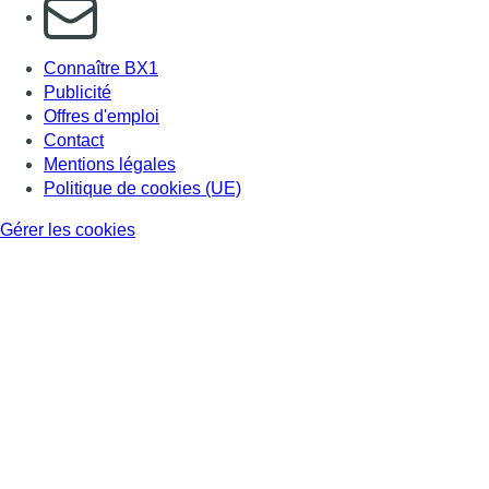
S'abonner à notre newsletter
Connaître BX1
Publicité
Offres d'emploi
Contact
Mentions légales
Politique de cookies (UE)
Gérer les cookies