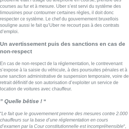
courses au fur et à mesure. Uber s’est servi du système des
limousines pour contourner certaines règles, il doit donc
respecter ce système. Le chef du gouvernement bruxellois
souligne aussi le fait qu’Uber ne recourt pas à des contrats
d’emploi.
Un avertissement puis des sanctions en cas de
non-respect
En cas de non-respect de la réglementation, le contrevenant
s’expose à la saisie du véhicule, à des poursuites pénales et à
une sanction administrative de suspension temporaire, voire de
retrait définitif de son autorisation d’exploiter un service de
location de voitures avec chauffeur.
” Quelle bêtise !
“
“
Le fait que le gouvernement prenne des mesures contre 2.000
chauffeurs sur la base d’une réglementation en cours
d’examen par la Cour constitutionnelle est incompréhensible
“,