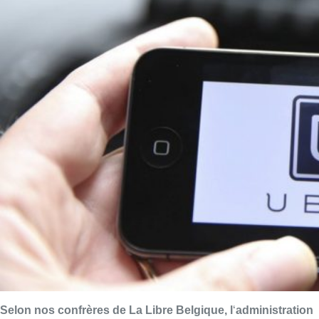
Selon nos confrères de La Libre Belgique, l
‘
administration