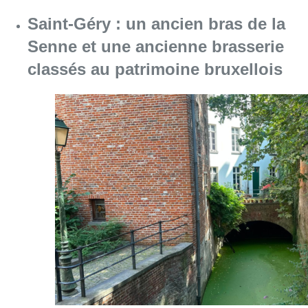
Saint-Géry : un ancien bras de la
Senne et une ancienne brasserie
classés au patrimoine bruxellois