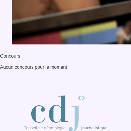
Concours
Aucun concours pour le moment