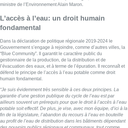
ministre de l’Environnement Alain Maron.
L’accès à l’eau: un droit humain
fondamental
Dans la déclaration de politique régionale 2019-2024 le
Gouvernement s’engage à rejoindre, comme d’autres villes, la
“Blue Community”. Il garantit le caractère public du
gestionnaire de la production, de la distribution et de
l’évacuation des eaux, et à terme de l’épuration. Il reconnaît et
défend le principe de l’accès à l’eau potable comme droit
humain fondamental.
“Je suis évidemment très sensible à ces deux principes. La
garantie d’une gestion publique du cycle de l’eau est par
ailleurs souvent un prérequis pour que le droit à l’accès à l’eau
potable soit effectif. De plus, je vise, avec mon équipe, d’ici à la
fin de la législature, l’abandon du recours à l’eau en bouteille
au profit de l’eau de distribution dans les bâtiments dépendant
des pouvoirs publics régionaux et communaux, tout comme