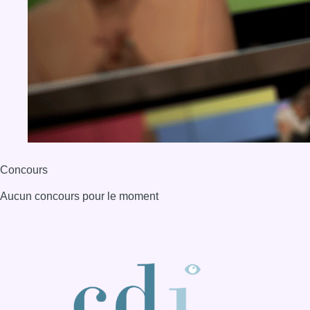
Concours
Aucun concours pour le moment