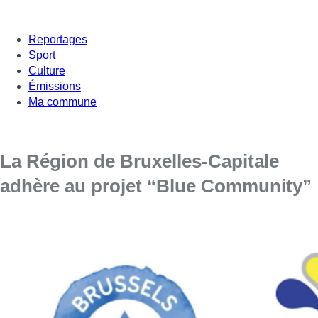
Reportages
Sport
Culture
Émissions
Ma commune
La Région de Bruxelles-Capitale
adhère au projet “Blue Community”