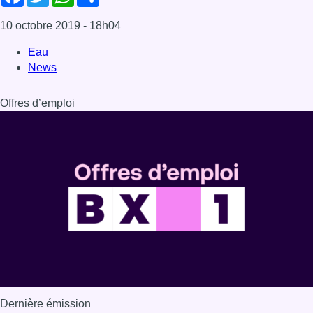
10 octobre 2019
- 18h04
Eau
News
Offres d’emploi
Dernière émission