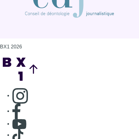
BX1 2026
Back to top
Consulter page Instagram
Consulter page Facebook
Consulter Youtube
Consulter TikTok