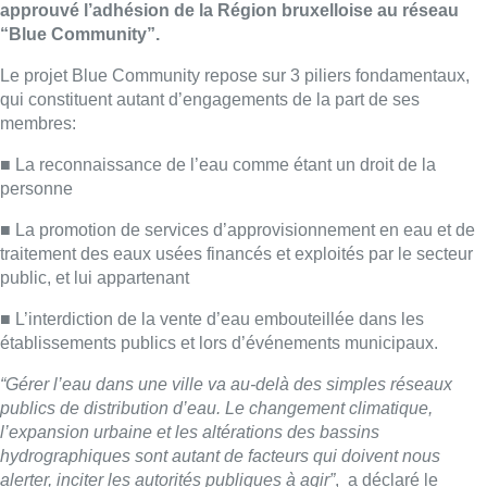
approuvé l’adhésion de la Région bruxelloise au réseau
“Blue Community”.
Le projet Blue Community repose sur 3 piliers fondamentaux,
qui constituent autant d’engagements de la part de ses
membres:
■ La reconnaissance de l’eau comme étant un droit de la
personne
■ La promotion de services d’approvisionnement en eau et de
traitement des eaux usées financés et exploités par le secteur
public, et lui appartenant
■ L’interdiction de la vente d’eau embouteillée dans les
établissements publics et lors d’événements municipaux.
“Gérer l’eau dans une ville va au-delà des simples réseaux
publics de distribution d’eau. Le changement climatique,
l’expansion urbaine et les altérations des bassins
hydrographiques sont autant de facteurs qui doivent nous
alerter, inciter les autorités publiques à agir”
, a déclaré le