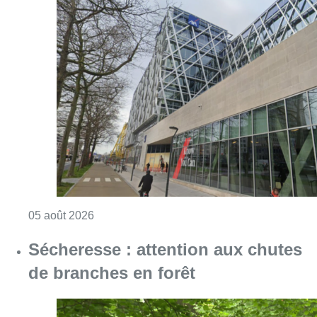
Consulter l'article "Le siège bruxellois d’A
05 août 2026
Sécheresse : attention aux chutes
de branches en forêt