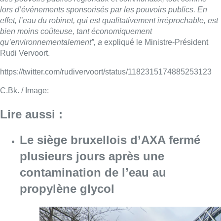
lors d’événements sponsorisés par les pouvoirs publics. En
effet, l’eau du robinet, qui est qualitativement irréprochable, est
bien moins coûteuse, tant économiquement
qu’environnementalement”, a
expliqué le Ministre-Président
Rudi Vervoort.
https://twitter.com/rudivervoort/status/1182315174885253123
C.Bk. / Image:
Lire aussi :
Le siège bruxellois d’AXA fermé
plusieurs jours après une
contamination de l’eau au
propylène glycol