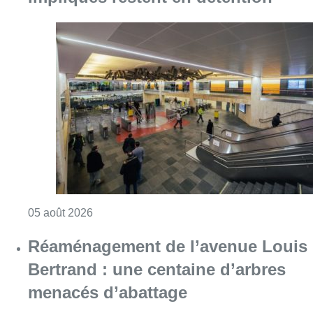
Consulter l'article "Violente altercation à la
05 août 2026
Réaménagement de l’avenue Louis
Bertrand : une centaine d’arbres
menacés d’abattage