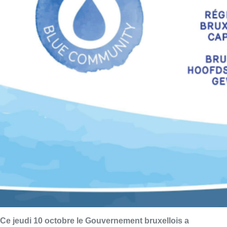
Ce jeudi 10 octobre le Gouvernement bruxellois a