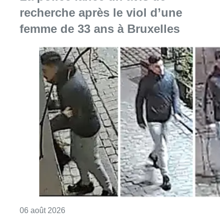
recherche après le viol d’une
femme de 33 ans à Bruxelles
Consulter l'article "La police lance un avis 
06 août 2026