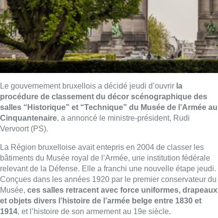
Le gouvernement bruxellois a décidé jeudi d’ouvrir
la
procédure de classement du décor scénographique des
salles “Historique” et “Technique” du Musée de l’Armée au
Cinquantenaire
, a annoncé le ministre-président, Rudi
Vervoort (PS).
La Région bruxelloise avait entepris en 2004 de classer les
bâtiments du Musée royal de l’Armée, une institution fédérale
relevant de la Défense. Elle a franchi une nouvelle étape jeudi.
Conçues dans les années 1920 par le premier conservateur du
Musée,
ces salles retracent avec force uniformes, drapeaux
et objets divers l’histoire de l’armée belge entre 1830 et
1914
, et l’histoire de son armement au 19e siècle.