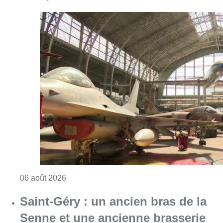
Consulter l'article "À Bruxelles, le blocus s’in
06 août 2026
Saint-Géry : un ancien bras de la
Senne et une ancienne brasserie