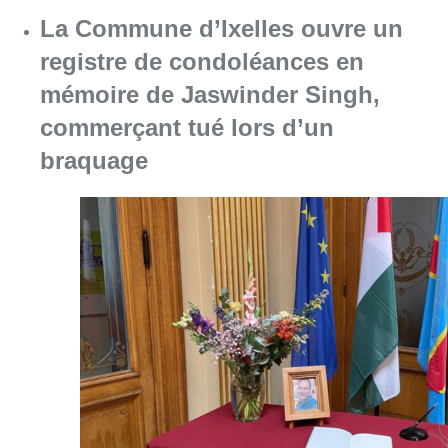
La Commune d’Ixelles ouvre un
registre de condoléances en
mémoire de Jaswinder Singh,
commerçant tué lors d’un
braquage