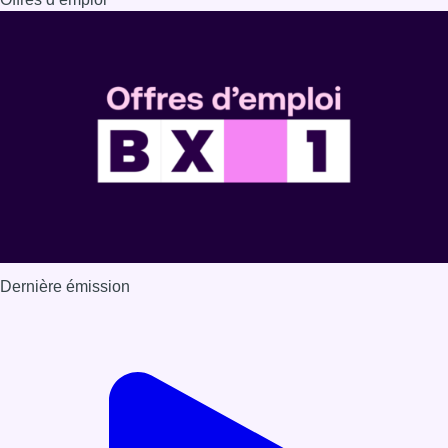
Dernière émission
Voir nos dernières émissions