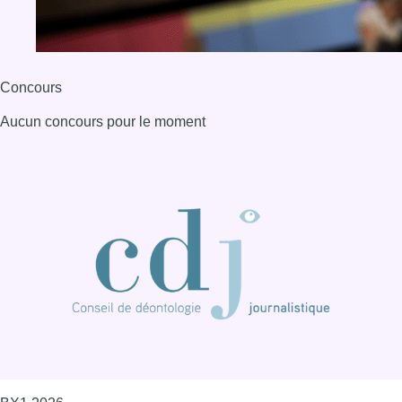
Concours
Aucun concours pour le moment