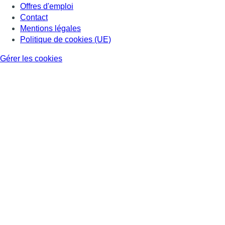
Offres d'emploi
Contact
Mentions légales
Politique de cookies (UE)
Gérer les cookies