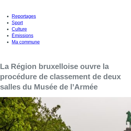
Reportages
Sport
Culture
Émissions
Ma commune
La Région bruxelloise ouvre la
procédure de classement de deux
salles du Musée de l’Armée