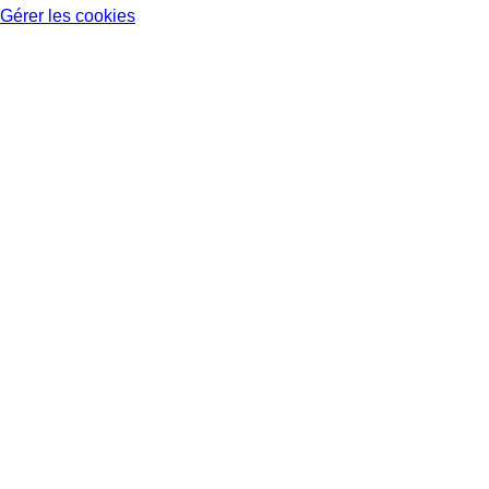
Gérer les cookies