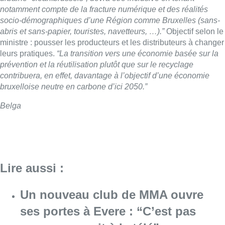
notamment compte de la fracture numérique et des réalités
socio-démographiques d’une Région comme Bruxelles (sans-
abris et sans-papier, touristes, navetteurs, …).”
Objectif selon le
ministre : pousser les producteurs et les distributeurs à changer
leurs pratiques.
“La transition vers une économie basée sur la
prévention et la réutilisation plutôt que sur le recyclage
contribuera, en effet, davantage à l’objectif d’une économie
bruxelloise neutre en carbone d’ici 2050.”
Belga
Lire aussi :
Un nouveau club de MMA ouvre
ses portes à Evere : “C’est pas