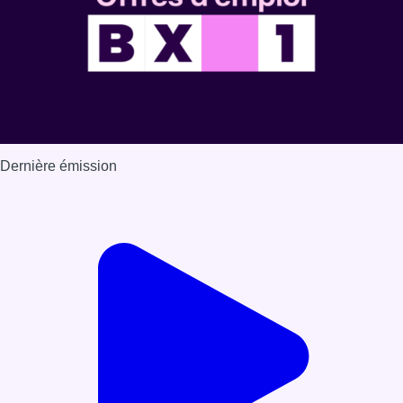
Dernière émission
Voir nos dernières émissions