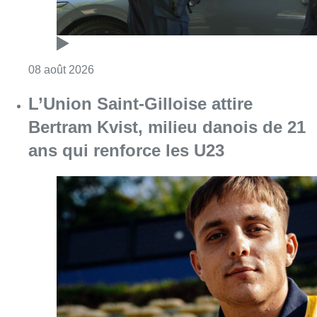
Consulter l'article "Marathon de contrôles d
08 août 2026
L’Union Saint-Gilloise attire
Bertram Kvist, milieu danois de 21
ans qui renforce les U23