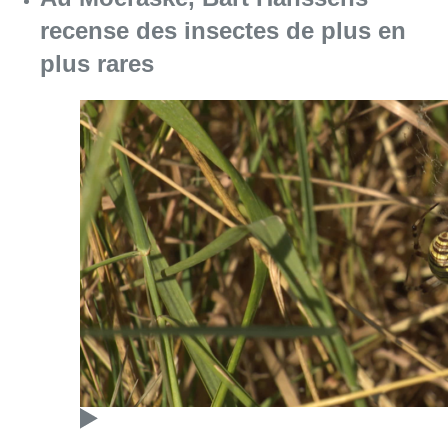
recense des insectes de plus en
plus rares