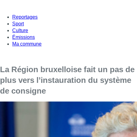
Reportages
Sport
Culture
Émissions
Ma commune
La Région bruxelloise fait un pas de
plus vers l’instauration du système
de consigne