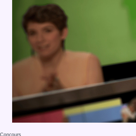
Concours