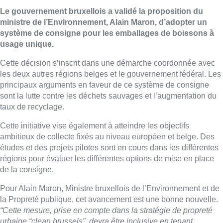
Le gouvernement bruxellois a validé la proposition du
ministre de l’Environnement, Alain Maron, d’adopter un
système de consigne pour les emballages de boissons à
usage unique.
Cette décision s’inscrit dans une démarche coordonnée avec
les deux autres régions belges et le gouvernement fédéral. Les
principaux arguments en faveur de ce système de consigne
sont la lutte contre les déchets sauvages et l’augmentation du
taux de recyclage.
Cette initiative vise également à atteindre les objectifs
ambitieux de collecte fixés au niveau européen et belge. Des
études et des projets pilotes sont en cours dans les différentes
régions pour évaluer les différentes options de mise en place
de la consigne.
Pour Alain Maron, Ministre bruxellois de l’Environnement et de
la Propreté publique, cet avancement est une bonne nouvelle.
“Cette mesure, prise en compte dans la stratégie de propreté
urbaine “clean.brussels”, devra être inclusive en tenant