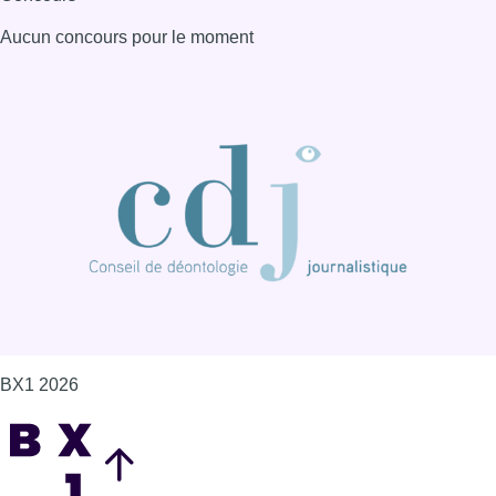
Aucun concours pour le moment
BX1 2026
Back to top