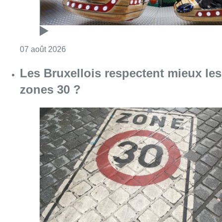
Consulter l'article "Foire du Midi: les visite
07 août 2026
Les Bruxellois respectent mieux les
zones 30 ?