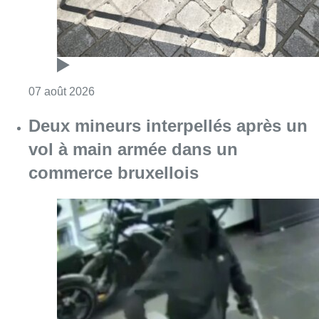
Consulter l'article "Les Bruxellois respecten
07 août 2026
Deux mineurs interpellés après un
vol à main armée dans un
commerce bruxellois