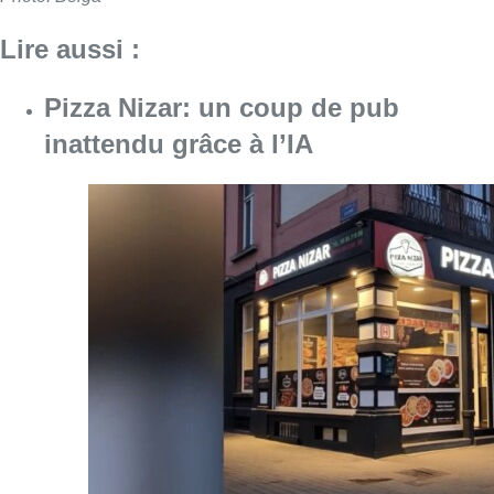
Lire aussi :
Pizza Nizar: un coup de pub
inattendu grâce à l’IA