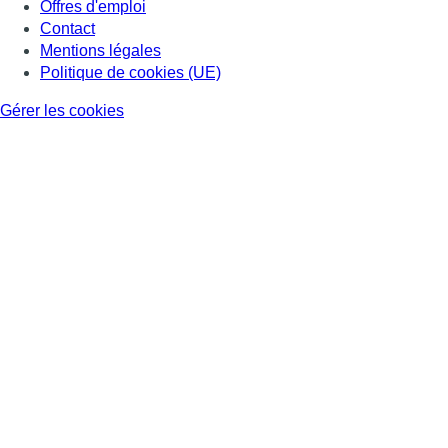
Offres d'emploi
Contact
Mentions légales
Politique de cookies (UE)
Gérer les cookies