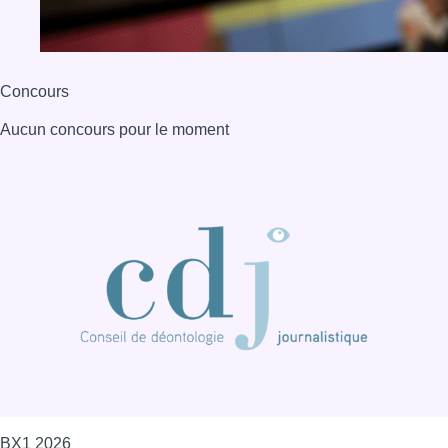
Concours
Aucun concours pour le moment
BX1 2026