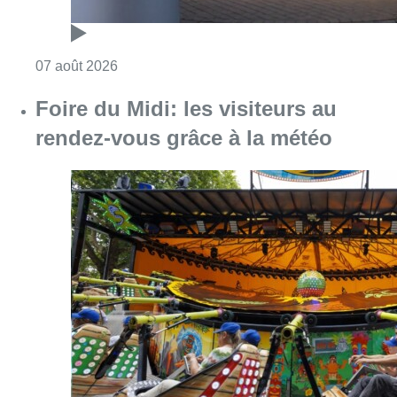
Consulter l'article "Pizza Nizar: un coup de p
07 août 2026
Foire du Midi: les visiteurs au
rendez-vous grâce à la météo