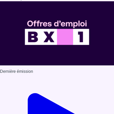
Dernière émission
Voir nos dernières émissions