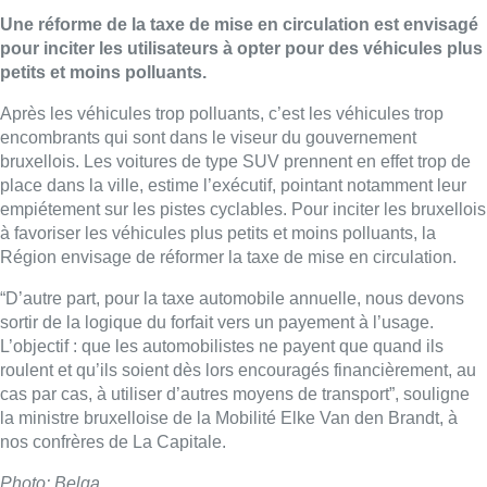
Une réforme de la taxe de mise en circulation est envisagé
pour inciter les utilisateurs à opter pour des véhicules plus
petits et moins polluants.
Après les véhicules trop polluants, c’est les véhicules trop
encombrants qui sont dans le viseur du gouvernement
bruxellois. Les voitures de type SUV prennent en effet trop de
place dans la ville, estime l’exécutif, pointant notamment leur
empiétement sur les pistes cyclables. Pour inciter les bruxellois
à favoriser les véhicules plus petits et moins polluants, la
Région envisage de réformer la taxe de mise en circulation.
“D’autre part, pour la taxe automobile annuelle, nous devons
sortir de la logique du forfait vers un payement à l’usage.
L’objectif : que les automobilistes ne payent que quand ils
roulent et qu’ils soient dès lors encouragés financièrement, au
cas par cas, à utiliser d’autres moyens de transport”, souligne
la ministre bruxelloise de la Mobilité Elke Van den Brandt, à
nos confrères de La Capitale.
Photo: Belga