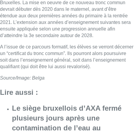
Bruxelles. La mise en oeuvre de ce nouveau tronc commun
devrait débuter dès 2020 dans le maternel, avant d’être
étendue aux deux premières années du primaire à la rentrée
2021. L’extension aux années d’enseignement suivantes sera
ensuite appliquée selon une progression annuelle afin
d’atteindre la 3e secondaire autour de 2028.
A l’issue de ce parcours formatif, les élèves se verront décerner
un “certificat du tronc commun”. Ils pourront alors poursuivre
soit dans l’enseignement général, soit dans l’enseignement
qualifiant (qui doit être lui aussi revalorisé).
Source/Image: Belga
Lire aussi :
Le siège bruxellois d’AXA fermé
plusieurs jours après une
contamination de l’eau au