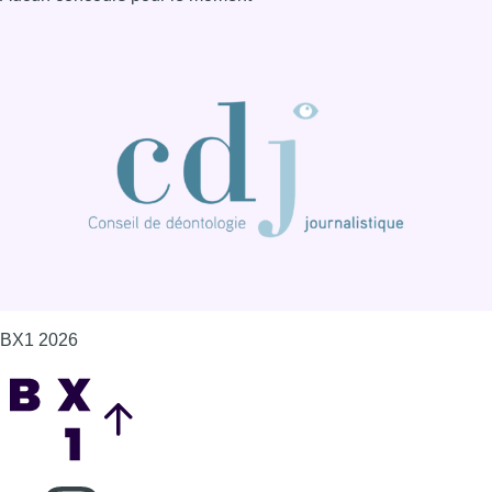
BX1 2026
Back to top