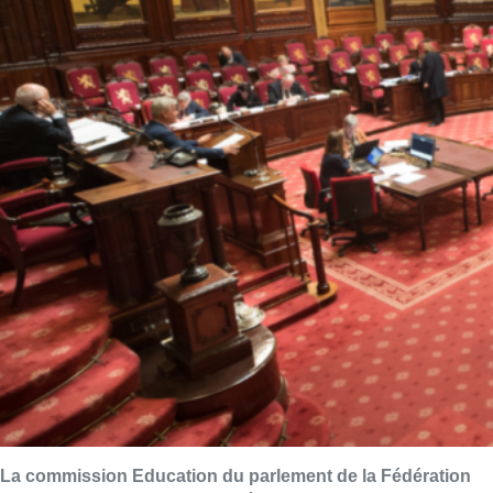
La commission Education du parlement de la Fédération