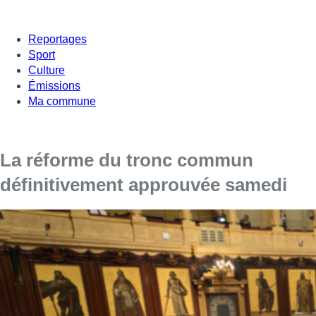
Reportages
Sport
Culture
Émissions
Ma commune
La réforme du tronc commun
définitivement approuvée samedi