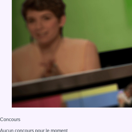
Concours
Aucun concours pour le moment