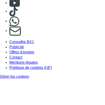
Politique de cookies (UE)
Gérer les cookies