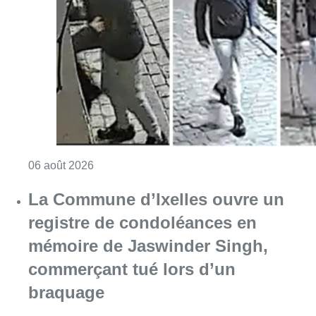
La Commune d’Ixelles ouvre un
registre de condoléances en
mémoire de Jaswinder Singh,
commerçant tué lors d’un
braquage