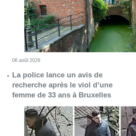
recherche après le viol d’une
femme de 33 ans à Bruxelles
Consulter l'article "La police lance un avis 
06 août 2026