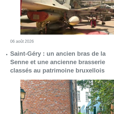
classés au patrimoine bruxellois
Consulter l'article "Saint-Géry : un ancien b
06 août 2026
La police lance un avis de