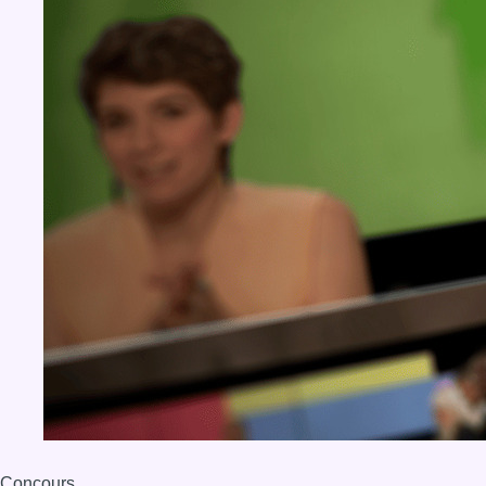
Concours
Aucun concours pour le moment