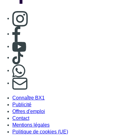
Connaître BX1
Publicité
Offres d'emploi
Contact
Mentions légales
Politique de cookies (UE)
Gérer les cookies