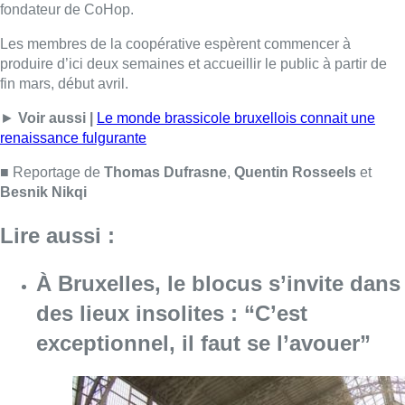
À Bruxelles, le blocus s’invite dans
des lieux insolites : “C’est
exceptionnel, il faut se l’avouer”