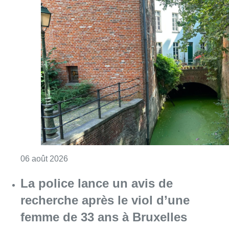
Consulter l'article "Saint-Géry : un ancien b
06 août 2026
La police lance un avis de
recherche après le viol d’une
femme de 33 ans à Bruxelles