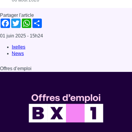
Partager l'article
Facebook
Twitter
WhatsApp
Share
01 juin 2025
- 15h24
Ixelles
News
Offres d’emploi