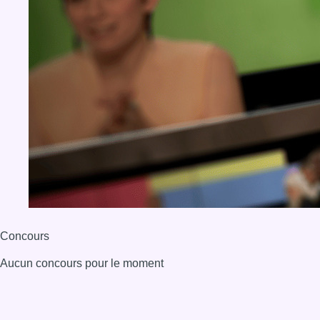
Concours
Aucun concours pour le moment