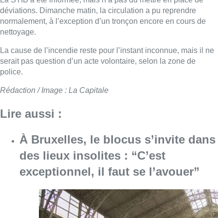
déviations.
Dimanche matin, la circulation a pu reprendre
normalement, à l’exception d’un tronçon encore en cours de
nettoyage.
La cause de l’incendie reste pour l’instant inconnue, m
ais il ne
serait pas question d’un acte volontaire, selon la zone de
police.
Rédaction / Image : La Capitale
Lire aussi :
À Bruxelles, le blocus s’invite dans
des lieux insolites : “C’est
exceptionnel, il faut se l’avouer”