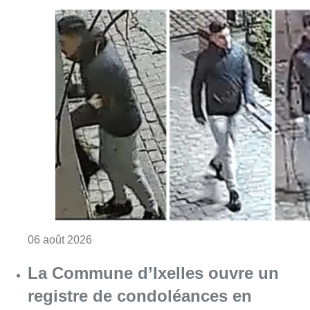
Consulter l'article "La police lance un avis 
06 août 2026
La Commune d’Ixelles ouvre un
registre de condoléances en