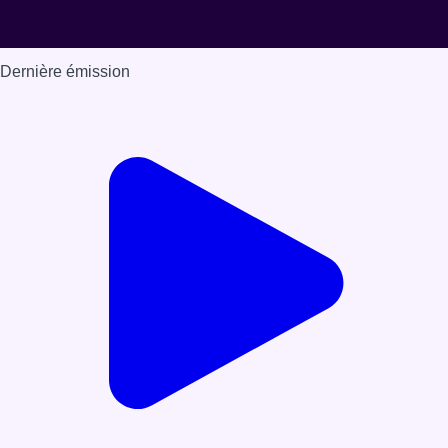
Dernière émission
Voir nos dernières émissions