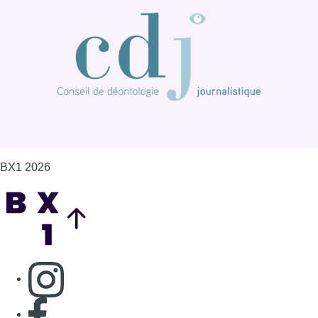
BX1 2026
Back to top
Consulter page Instagram
Consulter page Facebook