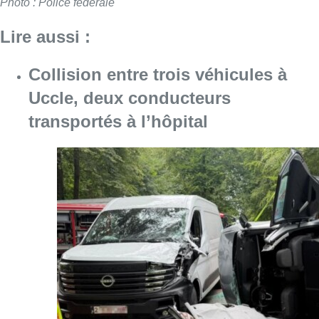
Photo : Police fédérale
Lire aussi :
Collision entre trois véhicules à
Uccle, deux conducteurs
transportés à l’hôpital