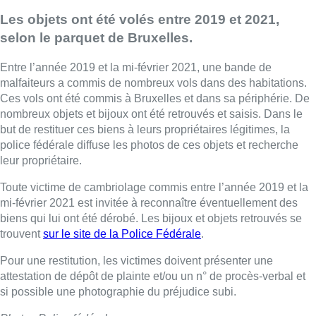
Les objets ont été volés entre 2019 et 2021,
selon le parquet de Bruxelles.
Entre l’année 2019 et la mi-février 2021, une bande de
malfaiteurs a commis de nombreux vols dans des habitations.
Ces vols ont été commis à Bruxelles et dans sa périphérie. De
nombreux objets et bijoux ont été retrouvés et saisis. Dans le
but de restituer ces biens à leurs propriétaires légitimes, la
police fédérale diffuse les photos de ces objets et recherche
leur propriétaire.
Toute victime de cambriolage commis entre l’année 2019 et la
mi-février 2021 est invitée à reconnaître éventuellement des
biens qui lui ont été dérobé. Les bijoux et objets retrouvés se
trouvent
sur le site de la Police Fédérale
.
Pour une restitution, les victimes doivent présenter une
attestation de dépôt de plainte et/ou un n° de procès-verbal et
si possible une photographie du préjudice subi.