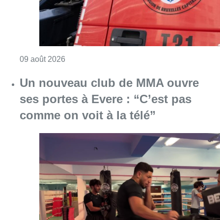
Consulter l'article "Deux personnes hospita
09 août 2026
Un nouveau club de MMA ouvre
ses portes à Evere : “C’est pas
comme on voit à la télé”