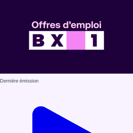
Dernière émission
Voir nos dernières émissions