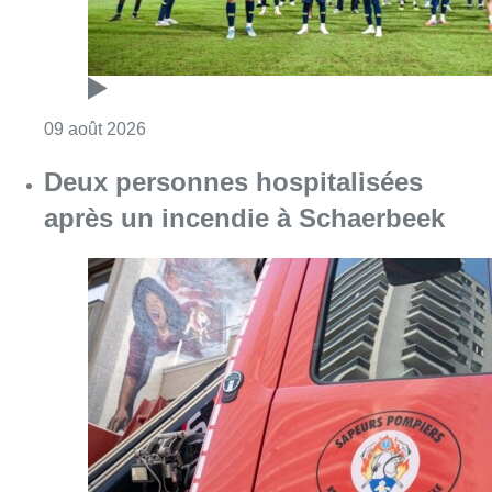
Consulter l'article "L’Union Saint-Gilloise dé
09 août 2026
Deux personnes hospitalisées
après un incendie à Schaerbeek