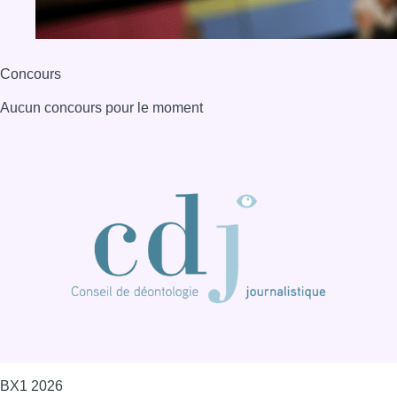
Concours
Aucun concours pour le moment
BX1 2026