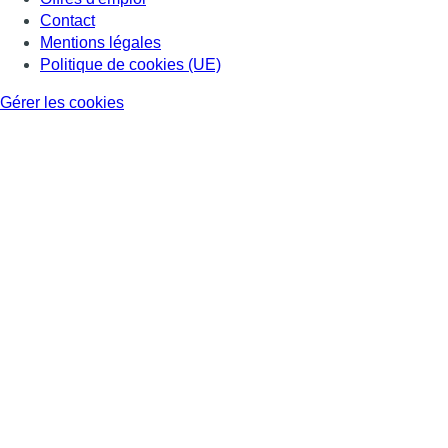
Contact
Mentions légales
Politique de cookies (UE)
Gérer les cookies