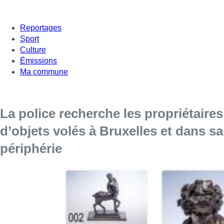
Reportages
Sport
Culture
Émissions
Ma commune
La police recherche les propriétaires
d’objets volés à Bruxelles et dans sa
périphérie