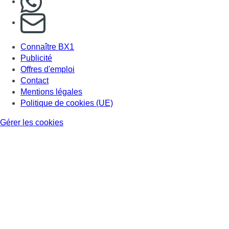
S'abonner à notre newsletter
Connaître BX1
Publicité
Offres d'emploi
Contact
Mentions légales
Politique de cookies (UE)
Gérer les cookies