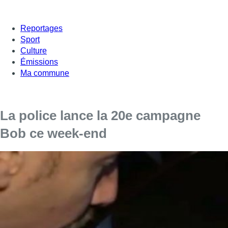
Reportages
Sport
Culture
Émissions
Ma commune
La police lance la 20e campagne
Bob ce week-end