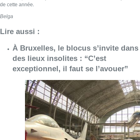
de cette année.
Belga
Lire aussi :
À Bruxelles, le blocus s’invite dans
des lieux insolites : “C’est
exceptionnel, il faut se l’avouer”