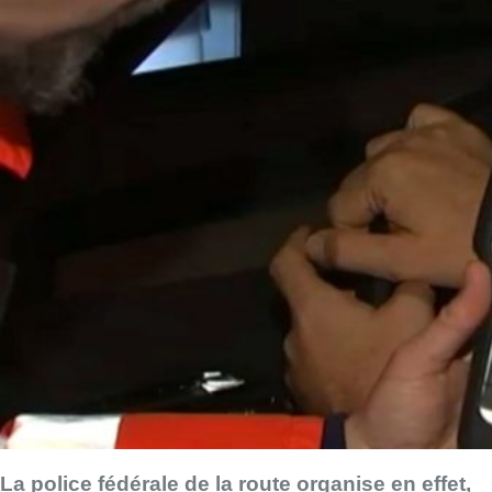
La police fédérale de la route organise en effet,