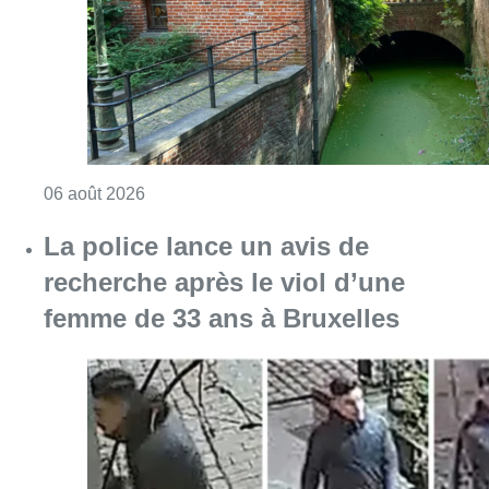
Consulter l'article "Saint-Géry : un ancien b
06 août 2026
La police lance un avis de
recherche après le viol d’une
femme de 33 ans à Bruxelles