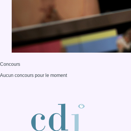
Concours
Aucun concours pour le moment