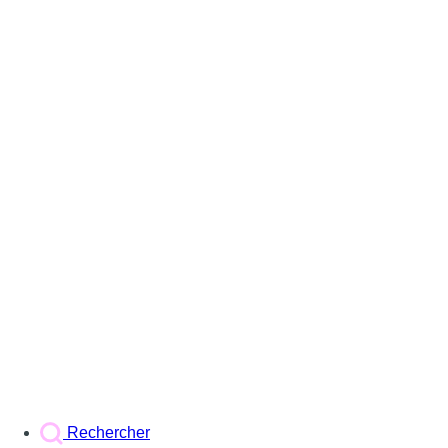
Rechercher