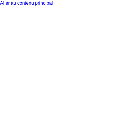
Aller au contenu principal