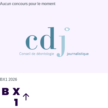
Aucun concours pour le moment
BX1 2026
Back to top