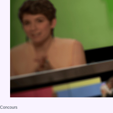
Concours