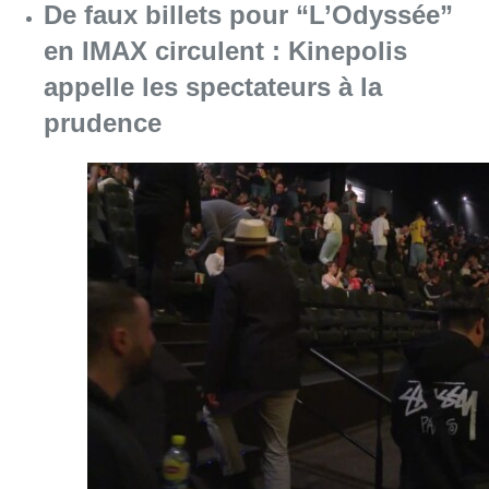
De faux billets pour “L’Odyssée”
en IMAX circulent : Kinepolis
appelle les spectateurs à la
prudence