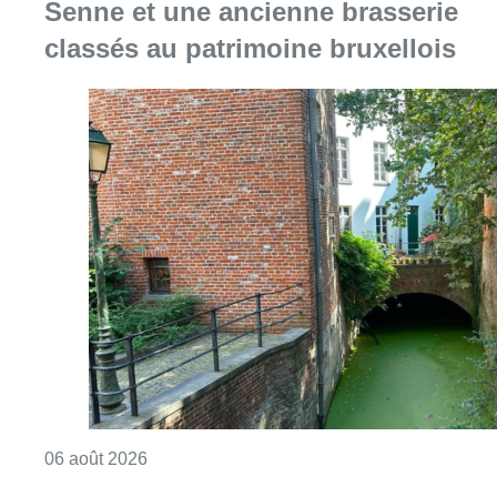
Senne et une ancienne brasserie
classés au patrimoine bruxellois
Consulter l'article "Saint-Géry : un ancien b
06 août 2026