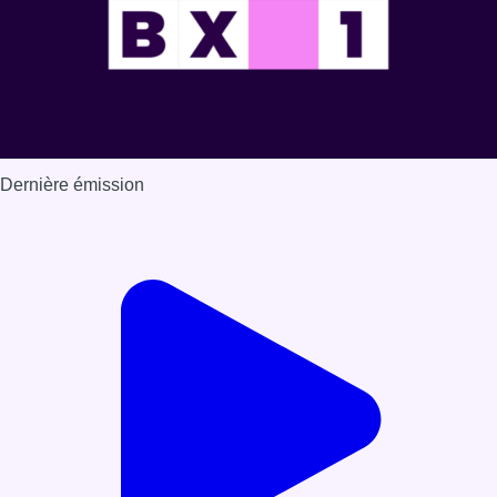
Dernière émission
Voir nos dernières émissions