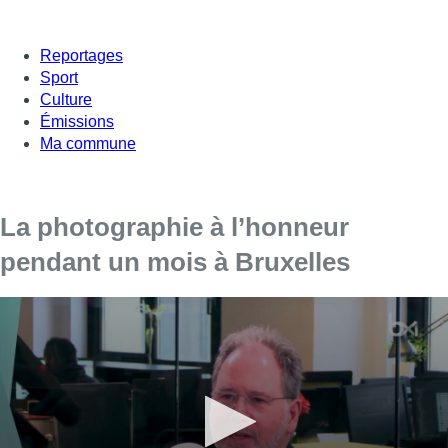
Reportages
Sport
Culture
Émissions
Ma commune
La photographie à l’honneur
pendant un mois à Bruxelles