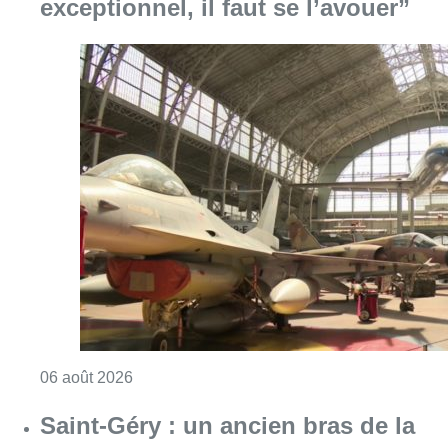
exceptionnel, il faut se l’avouer”
Consulter l'article "À Bruxelles, le blocus s’in
06 août 2026
Saint-Géry : un ancien bras de la