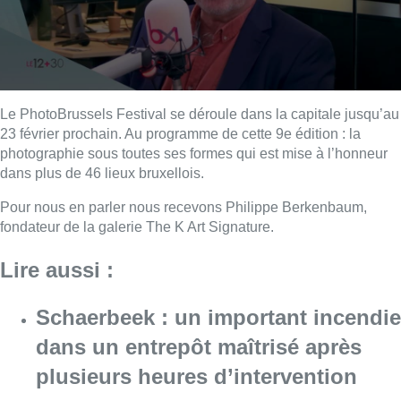
Le PhotoBrussels Festival se déroule dans la capitale jusqu’au
23 février prochain. Au programme de cette 9e édition : la
photographie sous toutes ses formes qui est mise à l’honneur
dans plus de 46 lieux bruxellois.
Pour nous en parler nous recevons Philippe Berkenbaum,
fondateur de la galerie The K Art Signature.
Lire aussi :
Schaerbeek : un important incendie
dans un entrepôt maîtrisé après
plusieurs heures d’intervention