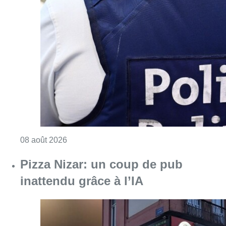
Consulter l'article "Coups de feu sur fond d
08 août 2026
Pizza Nizar: un coup de pub
inattendu grâce à l’IA