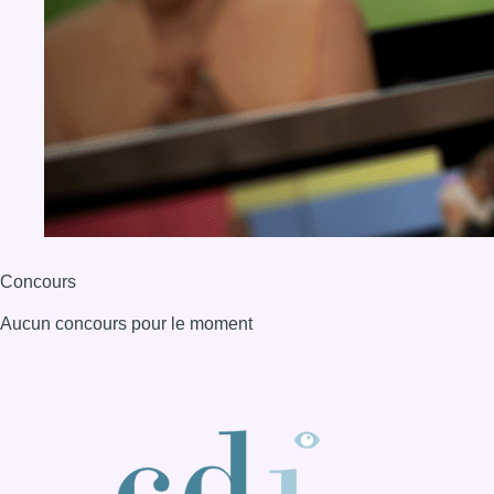
Concours
Aucun concours pour le moment