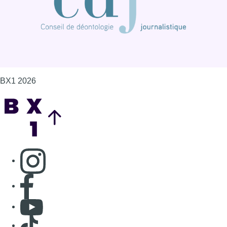
BX1 2026
Back to top
Consulter page Instagram
Consulter page Facebook
Consulter Youtube
Consulter TikTok