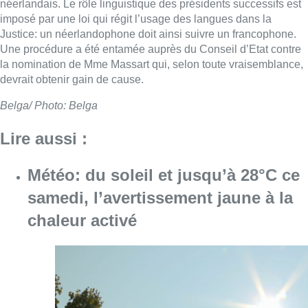
néerlandais. Le rôle linguistique des présidents successifs est
imposé par une loi qui régit l’usage des langues dans la
Justice: un néerlandophone doit ainsi suivre un francophone.
Une procédure a été entamée auprès du Conseil d’Etat contre
la nomination de Mme Massart qui, selon toute vraisemblance,
devrait obtenir gain de cause.
Belga/ Photo: Belga
Lire aussi :
Météo: du soleil et jusqu’à 28°C ce
samedi, l’avertissement jaune à la
chaleur activé