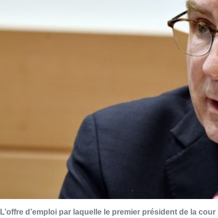
L’offre d’emploi par laquelle le premier président de la cour