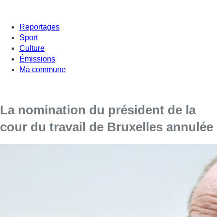
Reportages
Sport
Culture
Émissions
Ma commune
La nomination du président de la
cour du travail de Bruxelles annulée