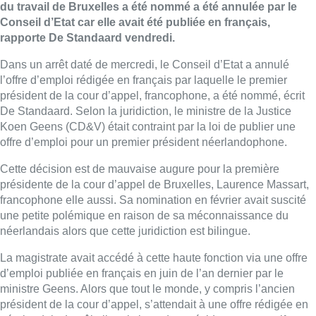
du travail de Bruxelles a été nommé a été annulée par le
Conseil d’Etat car elle avait été publiée en français,
rapporte De Standaard vendredi.
Dans un arrêt daté de mercredi, le Conseil d’Etat a annulé
l’offre d’emploi rédigée en français par laquelle le premier
président de la cour d’appel, francophone, a été nommé, écrit
De Standaard. Selon la juridiction, le ministre de la Justice
Koen Geens (CD&V) était contraint par la loi de publier une
offre d’emploi pour un premier président néerlandophone.
Cette décision est de mauvaise augure pour la première
présidente de la cour d’appel de Bruxelles, Laurence Massart,
francophone elle aussi. Sa nomination en février avait suscité
une petite polémique en raison de sa méconnaissance du
néerlandais alors que cette juridiction est bilingue.
La magistrate avait accédé à cette haute fonction via une offre
d’emploi publiée en français en juin de l’an dernier par le
ministre Geens. Alors que tout le monde, y compris l’ancien
président de la cour d’appel, s’attendait à une offre rédigée en