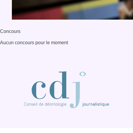
Concours
Aucun concours pour le moment