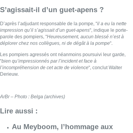
S’agissait-il d’un guet-apens ?
D’après l’adjudant responsable de la pompe, “
il a eu la nette
impression qu’il s’agissait d’un guet-apens
“, indique le porte-
parole des pompiers, “
Heureusement, aucun blessé n’est à
déplorer chez nos collègues, ni de dégât à la pompe
“.
Les pompiers agressés ont néanmoins poursuivi leur garde,
“
bien qu’impressionnés par l’incident et face à
l’incompréhension de cet acte de violence
“, conclut Walter
Derieuw.
ArBr – Photo : Belga (archives)
Lire aussi :
Au Meyboom, l’hommage aux