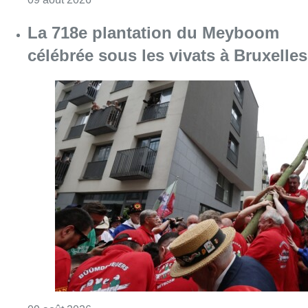
La 718e plantation du Meyboom
célébrée sous les vivats à Bruxelles