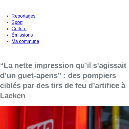
Reportages
Sport
Culture
Émissions
Ma commune
“La nette impression qu’il s’agissait
d’un guet-apens” : des pompiers
ciblés par des tirs de feu d’artifice à
Laeken