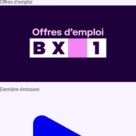
Offres d’emploi
Dernière émission
Voir nos dernières émissions