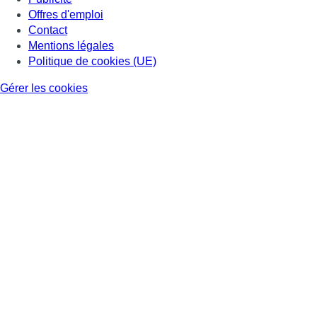
Offres d'emploi
Contact
Mentions légales
Politique de cookies (UE)
Gérer les cookies