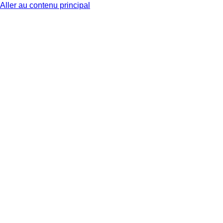
Aller au contenu principal