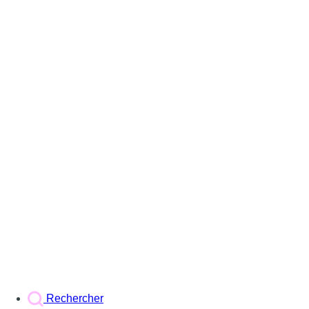
Rechercher