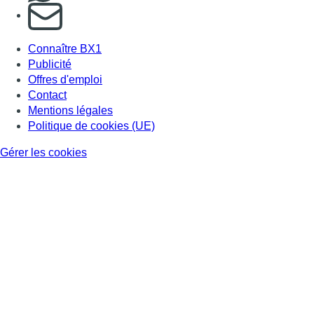
S'abonner à notre newsletter
Connaître BX1
Publicité
Offres d'emploi
Contact
Mentions légales
Politique de cookies (UE)
Gérer les cookies