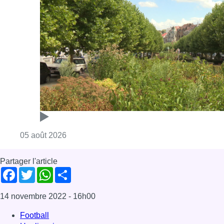
Consulter l'article "Réaménagement de l’ave
05 août 2026
Partager l'article
Facebook
Twitter
WhatsApp
Share
14 novembre 2022
- 16h00
Football