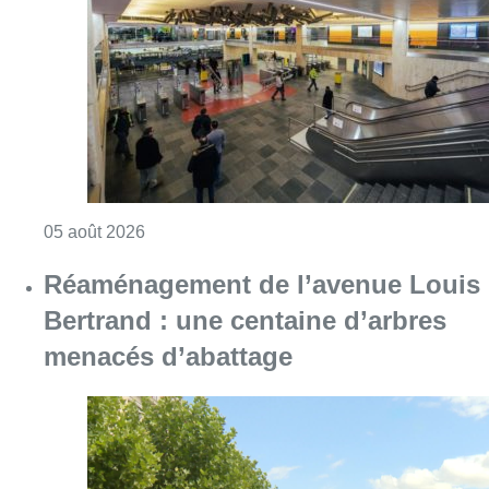
Consulter l'article "Violente altercation à la
05 août 2026
Réaménagement de l’avenue Louis
Bertrand : une centaine d’arbres
menacés d’abattage