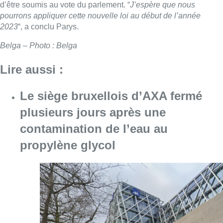
d’être soumis au vote du parlement. “
J’espère que nous
pourrons appliquer cette nouvelle loi au début de l’année
2023
“, a conclu Parys.
Belga – Photo : Belga
Lire aussi :
Le siège bruxellois d’AXA fermé
plusieurs jours après une
contamination de l’eau au
propylène glycol