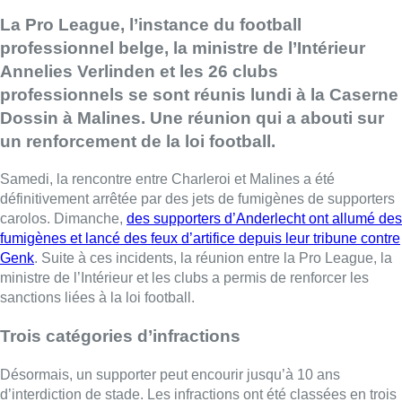
La Pro League, l’instance du football
professionnel belge, la ministre de l’Intérieur
Annelies Verlinden et les 26 clubs
professionnels se sont réunis lundi à la Caserne
Dossin à Malines. Une réunion qui a abouti sur
un renforcement de la loi football.
Samedi, la rencontre entre Charleroi et Malines a été
définitivement arrêtée par des jets de fumigènes de supporters
carolos. Dimanche,
des supporters d’Anderlecht ont allumé des
fumigènes et lancé des feux d’artifice depuis leur tribune contre
Genk
. Suite à ces incidents, la réunion entre la Pro League, la
ministre de l’Intérieur et les clubs a permis de renforcer les
sanctions liées à la loi football.
Trois catégories d’infractions
Désormais, un supporter peut encourir jusqu’à 10 ans
d’interdiction de stade. Les infractions ont été classées en trois