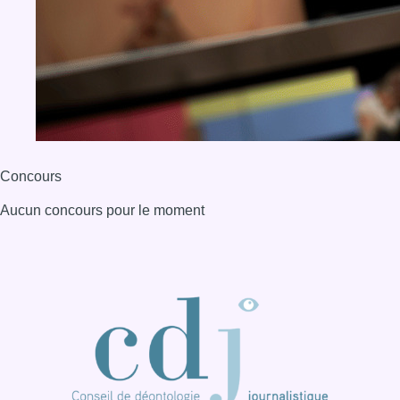
Concours
Aucun concours pour le moment