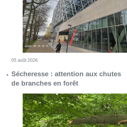
Consulter l'article "Le siège bruxellois d’A
05 août 2026
Sécheresse : attention aux chutes
de branches en forêt