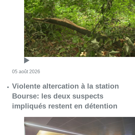
Consulter l'article "Sécheresse : attention a
05 août 2026
Violente altercation à la station
Bourse: les deux suspects
impliqués restent en détention