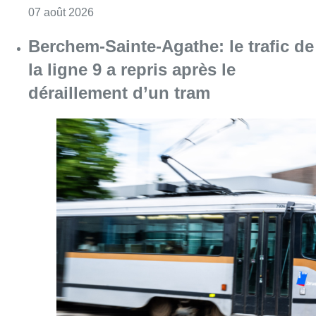
Consulter l'article "1.000 places d’accueil m
07 août 2026
Berchem-Sainte-Agathe: le trafic de
la ligne 9 a repris après le
déraillement d’un tram