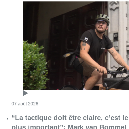
Consulter l'article "Dernier kilomètre : comme
07 août 2026
“La tactique doit être claire, c’est le
plus important”: Mark van Bommel