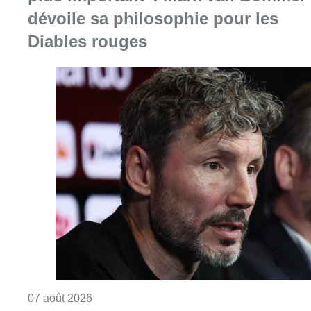
dévoile sa philosophie pour les
Diables rouges
Consulter l'article "“La tactique doit être cl
07 août 2026