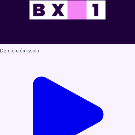
Dernière émission
Voir nos dernières émissions