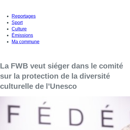
Reportages
Sport
Culture
Émissions
Ma commune
La FWB veut siéger dans le comité
sur la protection de la diversité
culturelle de l’Unesco