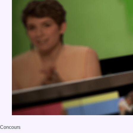
Concours