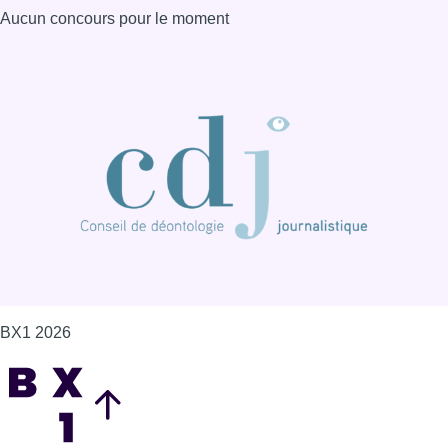
Aucun concours pour le moment
BX1 2026
Back to top