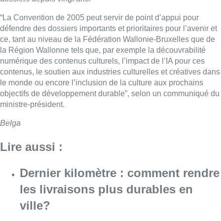
“La Convention de 2005 peut servir de point d’appui pour
défendre des dossiers importants et prioritaires pour l’avenir et
ce, tant au niveau de la Fédération Wallonie-Bruxelles que de
la Région Wallonne tels que, par exemple la découvrabilité
numérique des contenus culturels, l’impact de l’IA pour ces
contenus, le soutien aux industries culturelles et créatives dans
le monde ou encore l’inclusion de la culture aux prochains
objectifs de développement durable”, selon un communiqué du
ministre-président.
Belga
Lire aussi :
Dernier kilomètre : comment rendre
les livraisons plus durables en
ville?