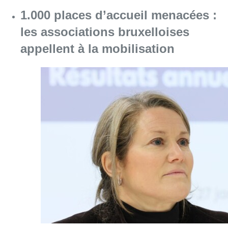
1.000 places d’accueil menacées :
les associations bruxelloises
appellent à la mobilisation