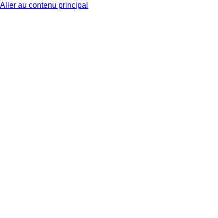
Aller au contenu principal