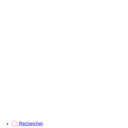
Rechercher