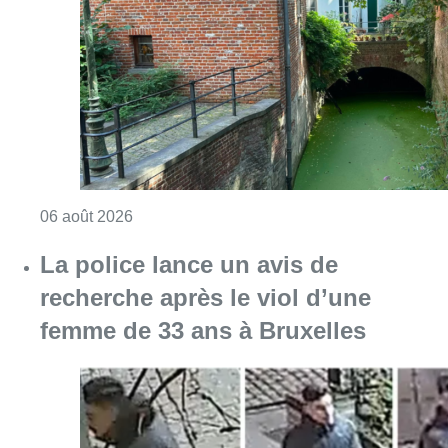
recherche après le viol d’une
femme de 33 ans à Bruxelles
Consulter l'article "La police lance un avis 
06 août 2026