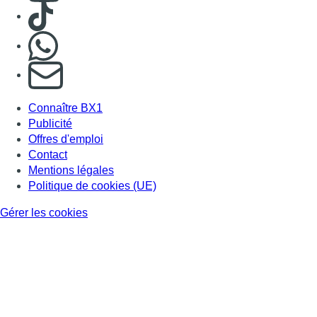
Gérer les cookies