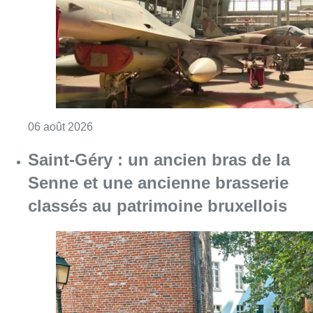
classés au patrimoine bruxellois
Consulter l'article "Saint-Géry : un ancien b
06 août 2026
La police lance un avis de