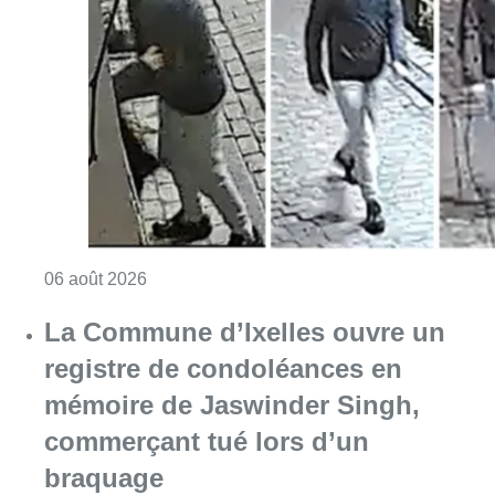
La Commune d’Ixelles ouvre un
registre de condoléances en
mémoire de Jaswinder Singh,
commerçant tué lors d’un
braquage