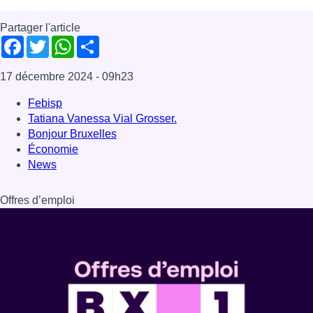
Offres d’emploi
Dernière émission
Voir nos dernières émissions