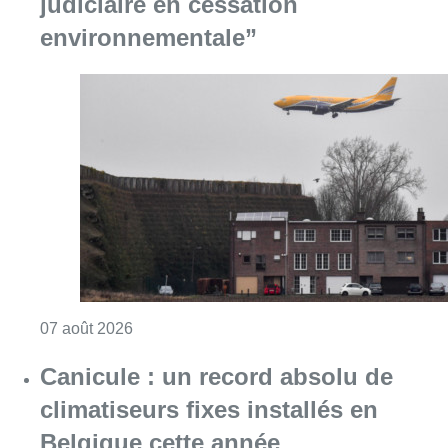
Consulter l'article "Survol de Bruxelles: Be
07 août 2026
Canicule : un record absolu de
climatiseurs fixes installés en
Belgique cette année