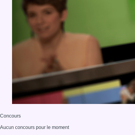
Concours
Aucun concours pour le moment