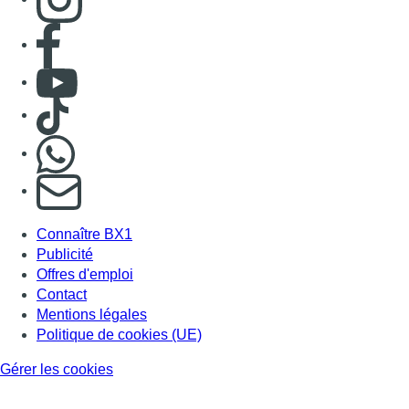
Publicité
Offres d'emploi
Contact
Mentions légales
Politique de cookies (UE)
Gérer les cookies