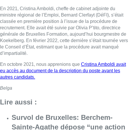
En 2021, Cristina Amboldi, cheffe de cabinet adjointe du
ministre régional de l’Emploi, Bernard Clerfayt (DéFI), s’était
classée en première position à l’issue de la procédure de
recrutement. Elle avait été suivie par Olivia P’tito, directrice
générale de Bruxelles Formation, aujourd’hui bourgmestre de
Koekelberg. En février 2022, cette dernière s’était tournée vers
le Conseil d’État, estimant que la procédure avait manqué
d’impartialité.
En octobre 2021, nous apprenions que
Cristina Amboldi avait
eu accès au document de la description du poste avant les
autres candidats.
Belga
Lire aussi :
Survol de Bruxelles: Berchem-
Sainte-Agathe dépose “une action