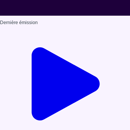
Dernière émission
Voir nos dernières émissions