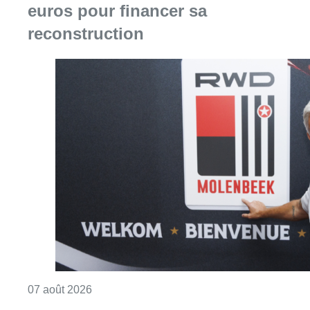
euros pour financer sa
reconstruction
Consulter l'article "Le RWDM récolte déjà 10
07 août 2026