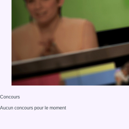
Concours
Aucun concours pour le moment