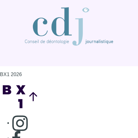
BX1 2026
Back to top
Consulter page Instagram
Consulter page Facebook