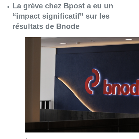
La grève chez Bpost a eu un
“impact significatif” sur les
résultats de Bnode