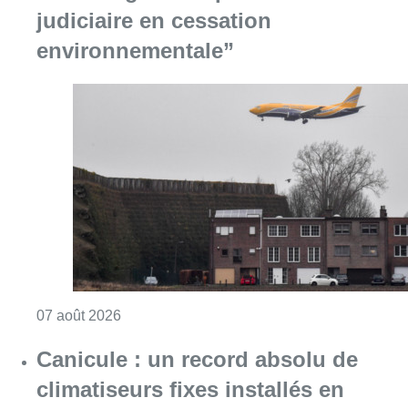
judiciaire en cessation
environnementale”
Consulter l'article "Survol de Bruxelles: Be
07 août 2026
Canicule : un record absolu de
climatiseurs fixes installés en