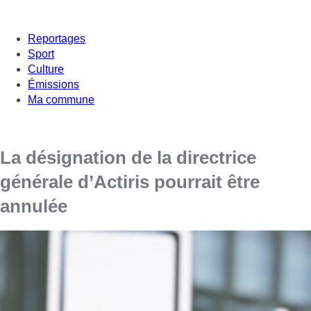
Reportages
Sport
Culture
Émissions
Ma commune
La désignation de la directrice
générale d’Actiris pourrait être
annulée