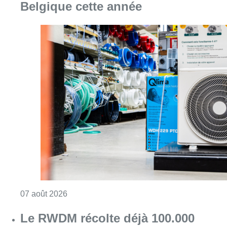
Belgique cette année
Consulter l'article "Canicule : un record abs
07 août 2026
Le RWDM récolte déjà 100.000