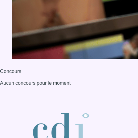
Aucun concours pour le moment
BX1 2026
Back to top