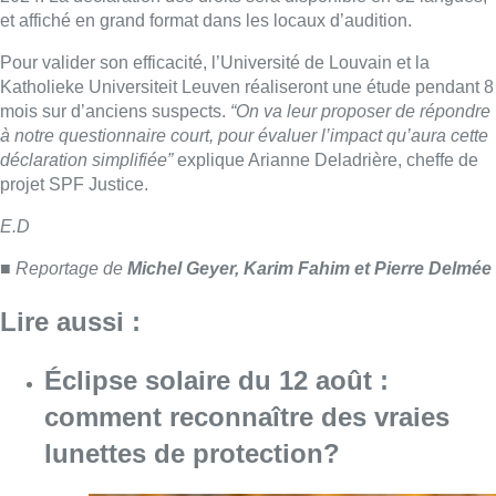
Lire aussi :
Éclipse solaire du 12 août :
comment reconnaître des vraies
lunettes de protection?