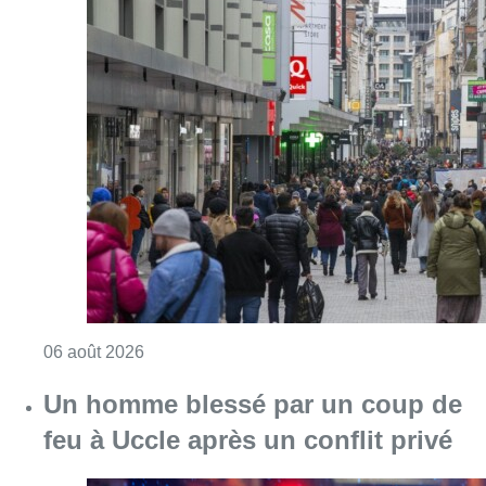
Consulter l'article "Les commerces de détail p
06 août 2026
Un homme blessé par un coup de
feu à Uccle après un conflit privé