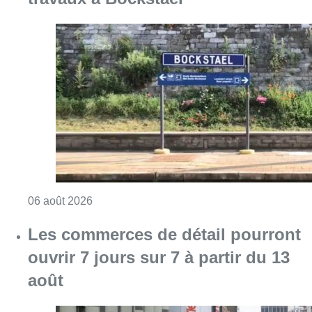
Consulter l'article "Le trafic ferroviaire ada
06 août 2026
Les commerces de détail pourront
ouvrir 7 jours sur 7 à partir du 13
août