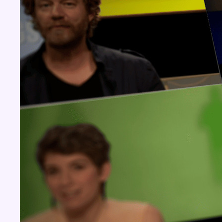
Concours