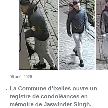
Consulter l'article "La police lance un avis 
06 août 2026
La Commune d’Ixelles ouvre un
registre de condoléances en
mémoire de Jaswinder Singh,