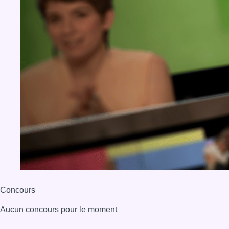
Concours
Aucun concours pour le moment