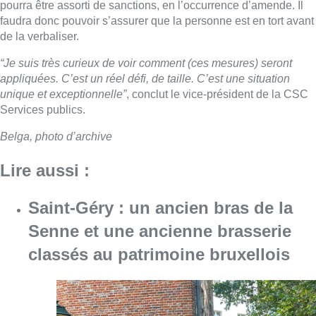
pourra être assorti de sanctions, en l’occurrence d’amende. Il
faudra donc pouvoir s’assurer que la personne est en tort avant
de la verbaliser.
“Je suis très curieux de voir comment (ces mesures) seront
appliquées. C’est un réel défi, de taille. C’est une situation
unique et exceptionnelle”
, conclut le vice-président de la
CSC
Services publics.
Belga, photo d’archive
Lire aussi :
Saint-Géry : un ancien bras de la
Senne et une ancienne brasserie
classés au patrimoine bruxellois