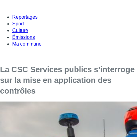
Reportages
Sport
Culture
Émissions
Ma commune
La CSC Services publics s’interroge
sur la mise en application des
contrôles