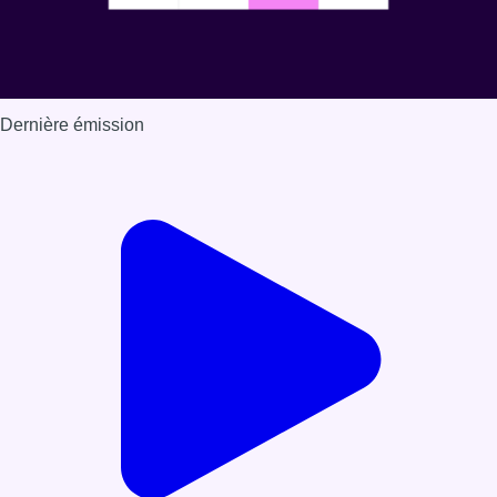
Dernière émission
Voir nos dernières émissions