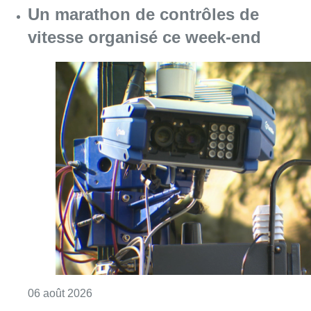
Un marathon de contrôles de
vitesse organisé ce week-end
Consulter l'article "Un marathon de contrôle
06 août 2026