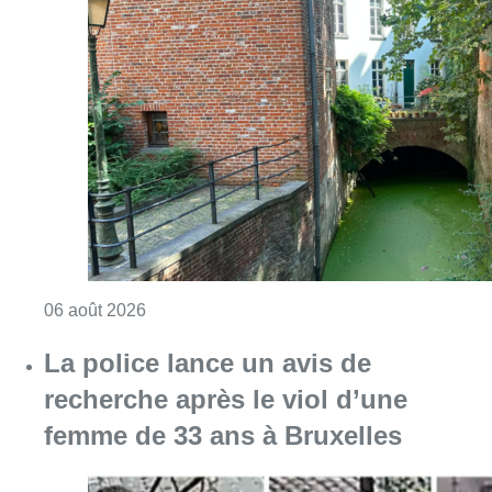
Consulter l'article "Saint-Géry : un ancien b
06 août 2026
La police lance un avis de
recherche après le viol d’une
femme de 33 ans à Bruxelles