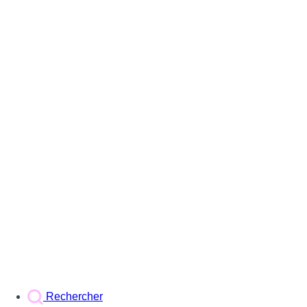
Rechercher