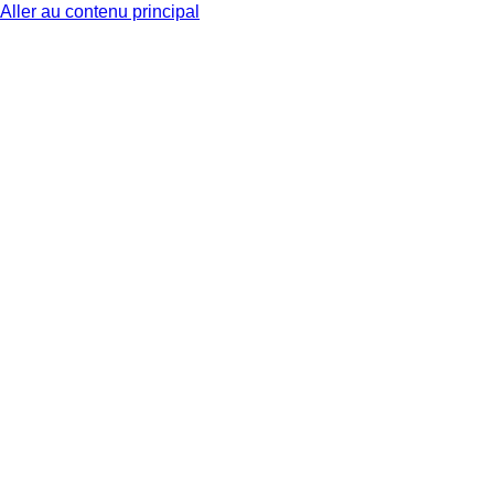
Aller au contenu principal