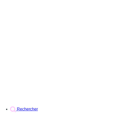
Rechercher