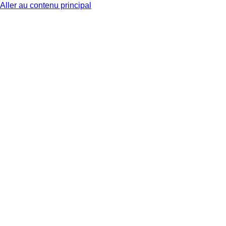
Aller au contenu principal