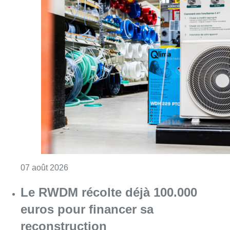
Consulter l'article "Canicule : un record abs
07 août 2026
Le RWDM récolte déjà 100.000
euros pour financer sa
reconstruction