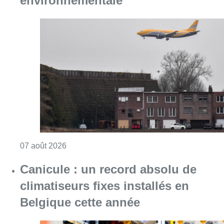
environnementale”
Consulter l'article "Survol de Bruxelles: Be
07 août 2026
Canicule : un record absolu de
climatiseurs fixes installés en
Belgique cette année