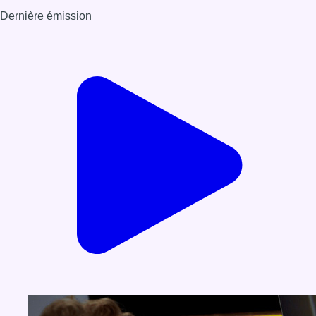
Dernière émission
Voir nos dernières émissions