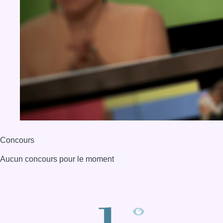
Concours
Aucun concours pour le moment