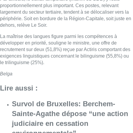
proportionnellement plus important. Ces postes, relevant
largement du secteur tertiaire, tendent à se délocaliser vers la
périphérie. Soit en bordure de la Région-Capitale, soit juste en
dehors, relève Le Soir.
La maîtrise des langues figure parmi les compétences à
développer en priorité, souligne le ministre, une offre de
recrutement sur deux (51,8%) reçue par Actiris comportant des
exigences linguistiques concernant le bilinguisme (55,8%) ou
le trilinguisme (25%).
Belga
Lire aussi :
Survol de Bruxelles: Berchem-
Sainte-Agathe dépose “une action
judiciaire en cessation