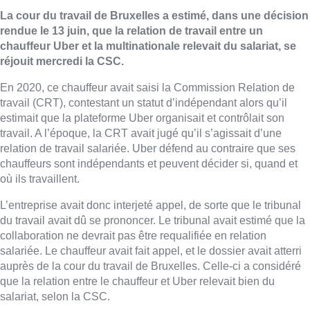
La cour du travail de Bruxelles a estimé, dans une décision
rendue le 13 juin, que la relation de travail entre un
chauffeur Uber et la multinationale relevait du salariat, se
réjouit mercredi la CSC.
En 2020, ce chauffeur avait saisi la Commission Relation de
travail (CRT), contestant un statut d’indépendant alors qu’il
estimait que la plateforme Uber organisait et contrôlait son
travail. A l’époque, la CRT avait jugé qu’il s’agissait d’une
relation de travail salariée. Uber défend au contraire que ses
chauffeurs sont indépendants et peuvent décider si, quand et
où ils travaillent.
L’entreprise avait donc interjeté appel, de sorte que le tribunal
du travail avait dû se prononcer. Le tribunal avait estimé que la
collaboration ne devrait pas être requalifiée en relation
salariée. Le chauffeur avait fait appel, et le dossier avait atterri
auprès de la cour du travail de Bruxelles. Celle-ci a considéré
que la relation entre le chauffeur et Uber relevait bien du
salariat, selon la CSC.