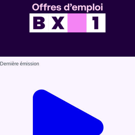
Dernière émission
Voir nos dernières émissions