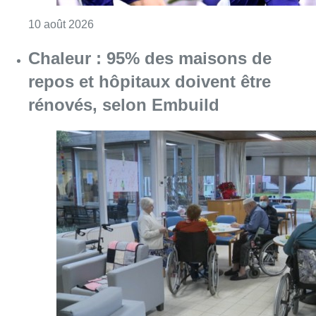
Consulter l'article "Jupiler Pro League : An
10 août 2026
Chaleur : 95% des maisons de
repos et hôpitaux doivent être
rénovés, selon Embuild