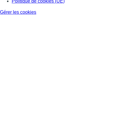
Politique de cookies (UE)
Gérer les cookies