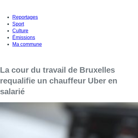
Reportages
Sport
Culture
Émissions
Ma commune
La cour du travail de Bruxelles
requalifie un chauffeur Uber en
salarié