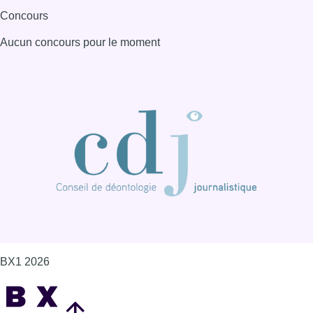
Concours
Aucun concours pour le moment
BX1 2026
Back to top