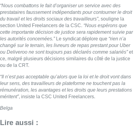
“Nous combattons le fait d’organiser un service avec des
prestataires faussement indépendants pour contourner le droit
du travail et les droits sociaux des travailleurs”
, souligne la
section United Freelancers de la CSC.
“Nous espérons que
cette importante décision de justice sera rapidement suivie par
les autorités concernées.”
Le syndicat déplore que
“rien n’a
changé sur le terrain, les livreurs de repas prestant pour Uber
ou Deliveroo ne sont toujours pas déclarés comme salariés”
et
ce, malgré plusieurs décisions similaires du côté de la justice
ou de la CRT.
“Il n’est pas acceptable qu’alors que la loi et le droit vont dans
leur sens, des travailleurs de plateforme ne touchent pas la
rémunération, les avantages et les droits que leurs prestations
méritent”
, insiste la CSC United Freelancers.
Belga
Lire aussi :