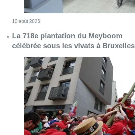
Consulter l'article "Chaleur : 95% des maiso
10 août 2026
La 718e plantation du Meyboom
célébrée sous les vivats à Bruxelles