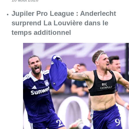
Jupiler Pro League : Anderlecht
surprend La Louvière dans le
temps additionnel