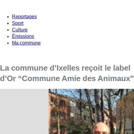
Reportages
Sport
Culture
Émissions
Ma commune
La commune d’Ixelles reçoit le label
d’Or “Commune Amie des Animaux”