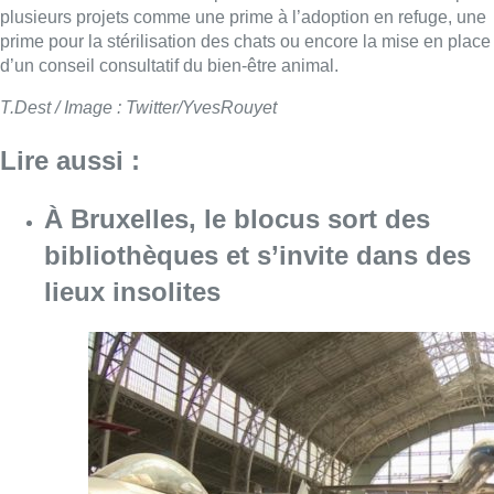
plusieurs projets comme une prime à l’adoption en refuge, une
prime pour la stérilisation des chats ou encore la mise en place
d’un conseil consultatif du bien-être animal.
T.Dest / Image : Twitter/YvesRouyet
Lire aussi :
À Bruxelles, le blocus sort des
bibliothèques et s’invite dans des
lieux insolites