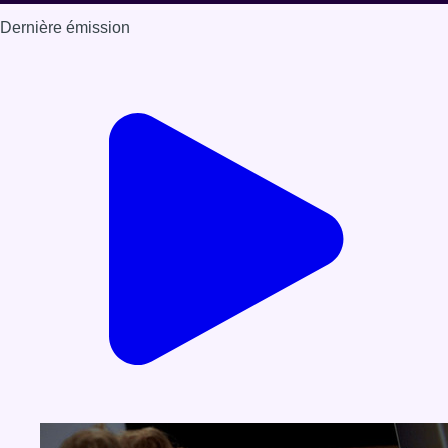
Dernière émission
Voir nos dernières émissions