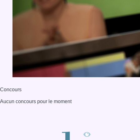
Concours
Aucun concours pour le moment