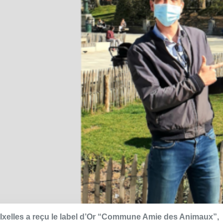
Ixelles a reçu le label d’Or “Commune Amie des Animaux”,