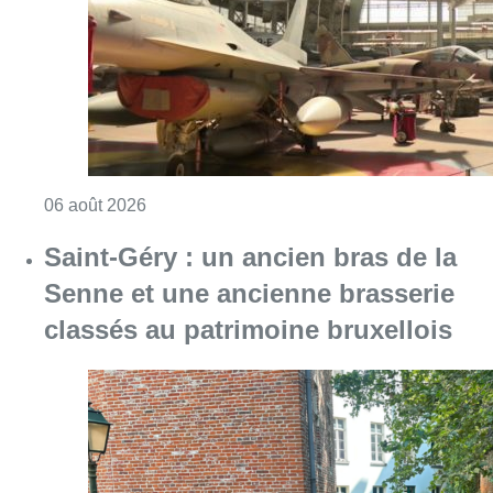
Consulter l'article "À Bruxelles, le blocus sor
06 août 2026
Saint-Géry : un ancien bras de la
Senne et une ancienne brasserie
classés au patrimoine bruxellois