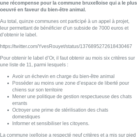
une récompense pour la commune bruxelloise qui a le plus
oeuvré en faveur du bien-être animal.
Au total, quinze communes ont participé à un appel à projet,
leur permettant de bénéficier d’un subside de 7000 euros et
d’obtenir le label.
https://twitter.com/YvesRouyet/status/1376895272618430467
Pour obtenir le label d’Or, il faut obtenir au mois six critères sur
une liste de 11, parmi lesquels :
Avoir un échevin en charge du bien-être animal
Posséder au moins une zone d’espace de liberté pour
chiens sur son territoire
Mener une politique de gestion respectueuse des chats
errants
Octroyer une prime de stérilisation des chats
domestiques
Informer et sensibiliser les citoyens.
La commune ixelloise a respecté neuf critères et a mis sur pied