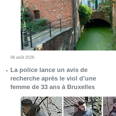
Consulter l'article "Saint-Géry : un ancien b
06 août 2026
La police lance un avis de
recherche après le viol d’une
femme de 33 ans à Bruxelles