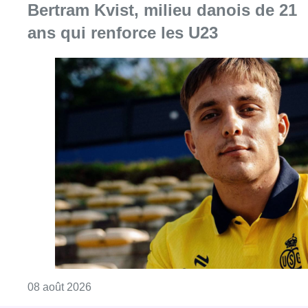
Bertram Kvist, milieu danois de 21
ans qui renforce les U23
Consulter l'article "L’Union Saint-Gilloise at
08 août 2026