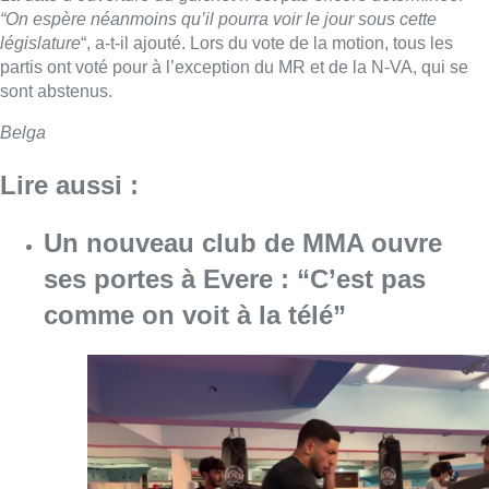
“On espère néanmoins qu’il pourra voir le jour sous cette
législature
“, a-t-il ajouté. Lors du vote de la motion, tous les
partis ont voté pour à l’exception du MR et de la N-VA, qui se
sont abstenus.
Belga
Lire aussi :
Un nouveau club de MMA ouvre
ses portes à Evere : “C’est pas
comme on voit à la télé”