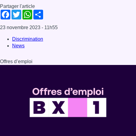
Partager l'article
Facebook
Twitter
WhatsApp
Share
23 novembre 2023
- 11h55
Discrimination
News
Offres d’emploi