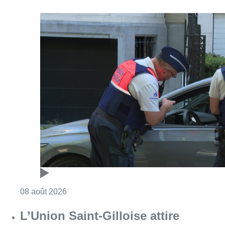
Consulter l'article "Marathon de contrôles d
08 août 2026
L’Union Saint-Gilloise attire