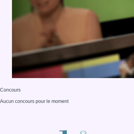
Concours
Aucun concours pour le moment