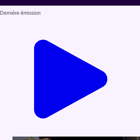
Dernière émission
Voir nos dernières émissions