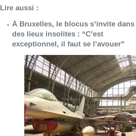
Lire aussi :
À Bruxelles, le blocus s’invite dans
des lieux insolites : “C’est
exceptionnel, il faut se l’avouer”