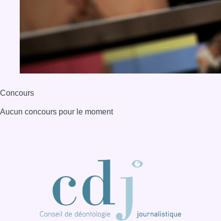
Concours
Aucun concours pour le moment