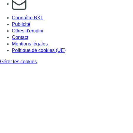
S'abonner à notre newsletter
Connaître BX1
Publicité
Offres d'emploi
Contact
Mentions légales
Politique de cookies (UE)
Gérer les cookies