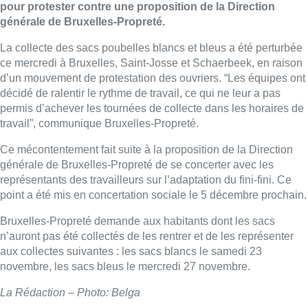
pour protester contre une proposition de la Direction
générale de Bruxelles-Propreté.
La collecte des sacs poubelles blancs et bleus a été perturbée
ce mercredi à Bruxelles, Saint-Josse et Schaerbeek, en raison
d’un mouvement de protestation des ouvriers. “Les équipes ont
décidé de ralentir le rythme de travail, ce qui ne leur a pas
permis d’achever les tournées de collecte dans les horaires de
travail”, communique Bruxelles-Propreté.
Ce mécontentement fait suite à la proposition de la Direction
générale de Bruxelles-Propreté de se concerter avec les
représentants des travailleurs sur l’adaptation du fini-fini. Ce
point a été mis en concertation sociale le 5 décembre prochain.
Bruxelles-Propreté demande aux habitants dont les sacs
n’auront pas été collectés de les rentrer et de les représenter
aux collectes suivantes : les sacs blancs le samedi 23
novembre, les sacs bleus le mercredi 27 novembre.
La Rédaction – Photo: Belga