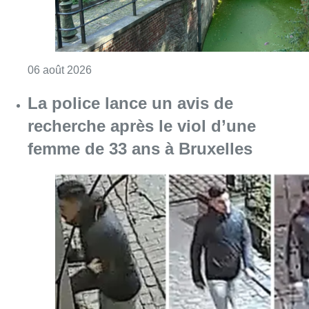
Consulter l'article "Saint-Géry : un ancien b
06 août 2026
La police lance un avis de
recherche après le viol d’une
femme de 33 ans à Bruxelles