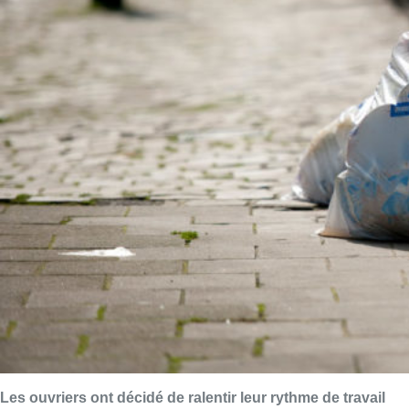
Les ouvriers ont décidé de ralentir leur rythme de travail