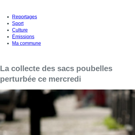
Reportages
Sport
Culture
Émissions
Ma commune
La collecte des sacs poubelles
perturbée ce mercredi