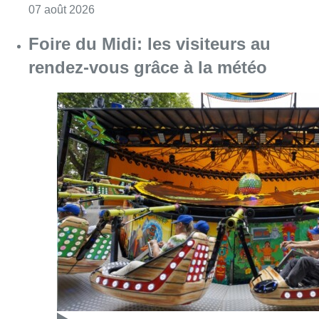
Consulter l'article "Foire du Midi: les visite
07 août 2026
Les Bruxellois respectent mieux les
zones 30 ?