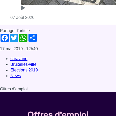
Élections 2019
News
Offres d’emploi
Dernière émission
Voir nos dernières émissions