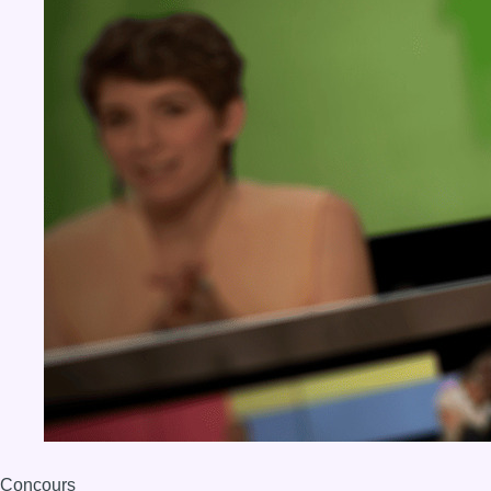
Concours
Aucun concours pour le moment