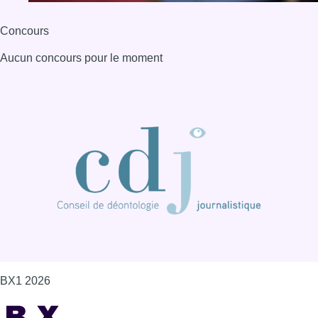
Concours
Aucun concours pour le moment
BX1 2026
Back to top