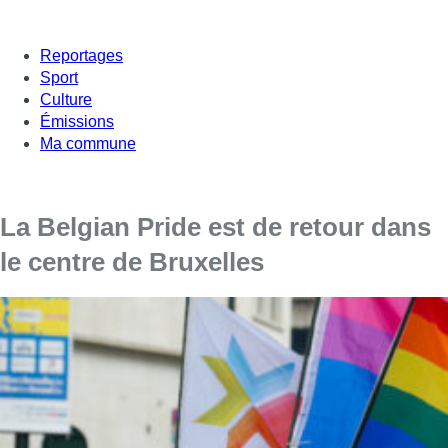
Reportages
Sport
Culture
Émissions
Ma commune
La Belgian Pride est de retour dans
le centre de Bruxelles