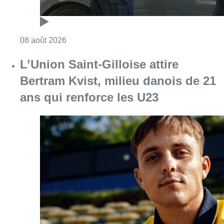
Consulter l'article "Marathon de contrôles d
08 août 2026
L’Union Saint-Gilloise attire
Bertram Kvist, milieu danois de 21
ans qui renforce les U23