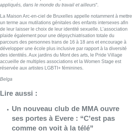
appliqués, dans le monde du travail et ailleurs
“.
La Maison Arc-en-ciel de Bruxelles appelle notamment à mettre
un terme aux mutilations génitales des enfants intersexes afin
de leur laisser le choix de leur identité sexuelle. L’association
plaide également pour une dépsychiatrisation totale du
parcours des personnes trans de 16 à 18 ans et encourage à
développer une école plus inclusive par rapport à la diversité
des identités. Aux jardins du Mont des arts, le Pride Village
accueille de multiples associations et la Women Stage est
réservée aux artistes LGBTI+ féminines.
Belga
Lire aussi :
Un nouveau club de MMA ouvre
ses portes à Evere : “C’est pas
comme on voit à la télé”