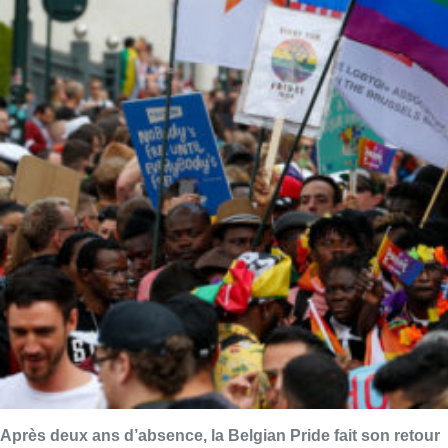
Après deux ans d’absence, la Belgian Pride fait son retour