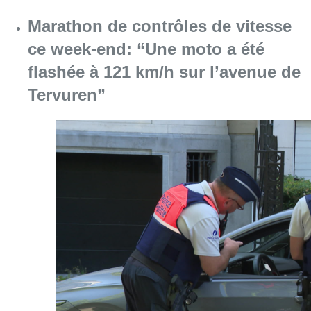
Marathon de contrôles de vitesse
ce week-end: “Une moto a été
flashée à 121 km/h sur l’avenue de
Tervuren”