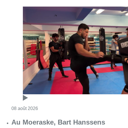
Consulter l'article "Un nouveau club de MMA 
08 août 2026
Au Moeraske, Bart Hanssens