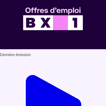
Dernière émission
Voir nos dernières émissions