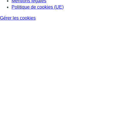
Mentions légales
Politique de cookies (UE)
Gérer les cookies