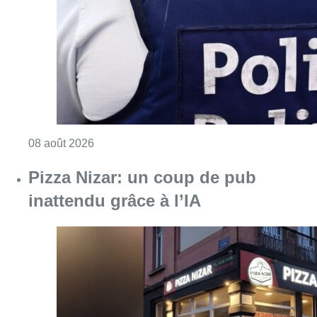
inattendu grâce à l’IA
Consulter l'article "Pizza Nizar: un coup de p
07 août 2026