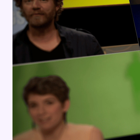
Concours
Aucun concours pour le moment