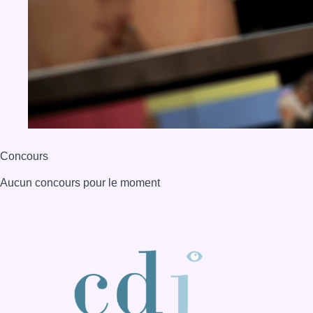
BX1 2026
Back to top