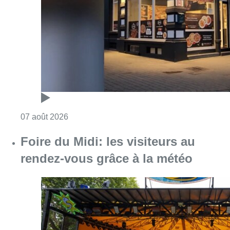
Foire du Midi: les visiteurs au
rendez-vous grâce à la météo
Consulter l'article "Foire du Midi: les visite
07 août 2026