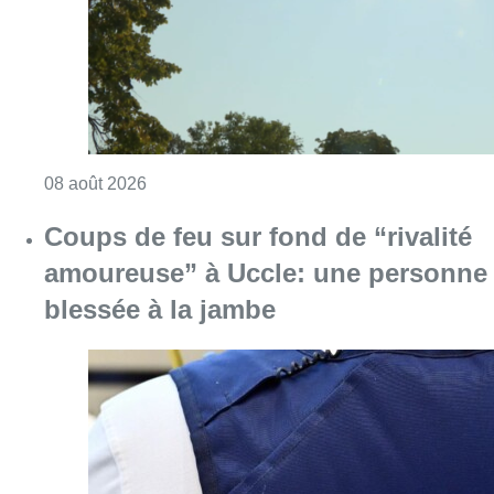
blessée à la jambe
Consulter l'article "Coups de feu sur fond d
08 août 2026
Pizza Nizar: un coup de pub