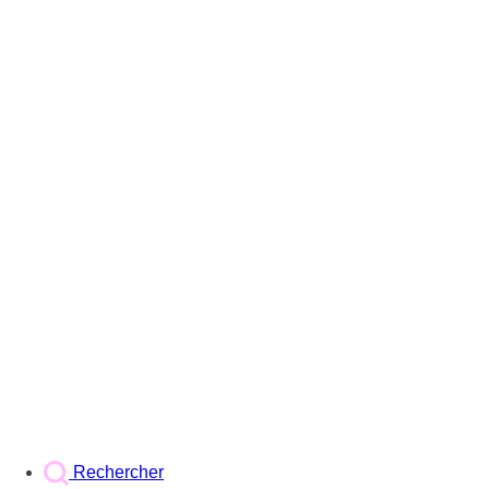
Rechercher