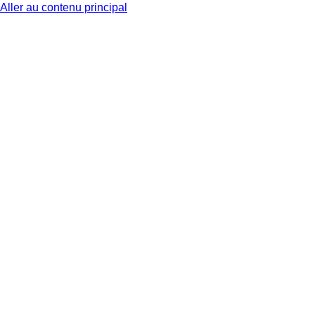
Aller au contenu principal